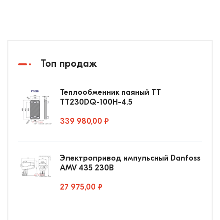
Топ продаж
Теплообменник паяный ТТ
ТТ230DQ-100Н-4.5
339 980,00 ₽
Электропривод импульсный Danfoss
AMV 435 230В
27 975,00 ₽