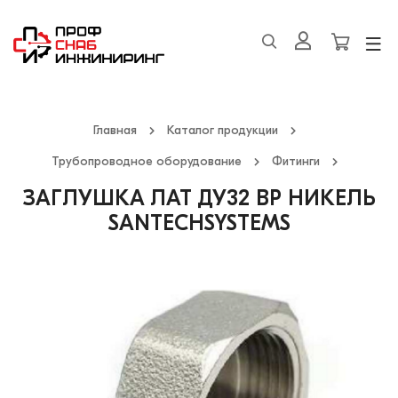
Главная
Каталог продукции
Трубопроводное оборудование
Фитинги
ЗАГЛУШКА ЛАТ ДУ32 ВР НИКЕЛЬ
SANTECHSYSTEMS