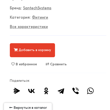
Бренд:
SantechSystems
Категория:
Фитинги
Все характеристики
Добавить в корзину
В избранное
Сравнить
Поделиться:
Вернуться в каталог