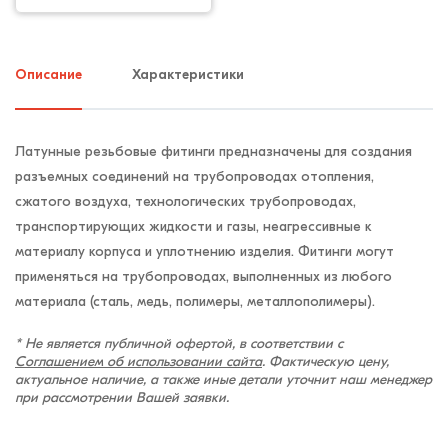
Описание
Характеристики
Латунные резьбовые фитинги предназначены для создания
разъемных соединений на трубопроводах отопления,
сжатого воздуха, технологических трубопроводах,
транспортирующих жидкости и газы, неагрессивные к
материалу корпуса и уплотнению изделия. Фитинги могут
применяться на трубопроводах, выполненных из любого
материала (сталь, медь, полимеры, металлополимеры).
* Не является публичной офертой, в соответствии с
Соглашением об использовании сайта
. Фактическую цену,
актуальное наличие, а также иные детали уточнит наш менеджер
при рассмотрении Вашей заявки.