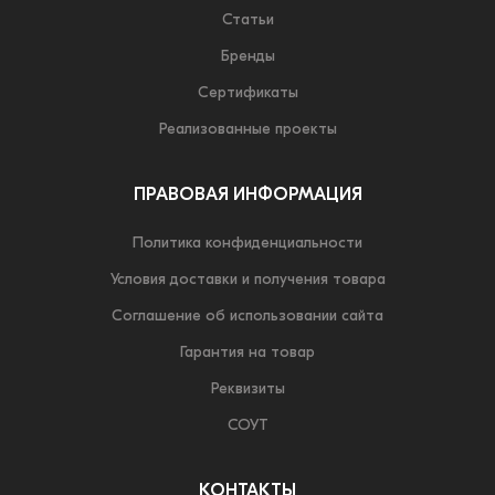
Статьи
Бренды
Сертификаты
Реализованные проекты
ПРАВОВАЯ ИНФОРМАЦИЯ
Политика конфиденциальности
Условия доставки и получения товара
Соглашение об использовании сайта
Гарантия на товар
Реквизиты
СОУТ
КОНТАКТЫ