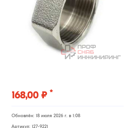
*
168,00 ₽
Обновлён: 18 июля 2026 г. в 1:08
Артикул: 127-9221