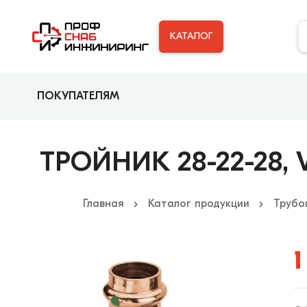
КАТАЛОГ
ПОКУПАТЕЛЯМ
ТРОЙНИК 28-22-28, 
Главная
Каталог продукции
Трубо
1