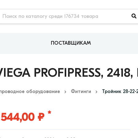
ПОСТАВЩИКАМ
VIEGA PROFIPRESS, 2418
проводное оборудование
Фитинги
Тройник 28-22-2
*
 544,00 ₽