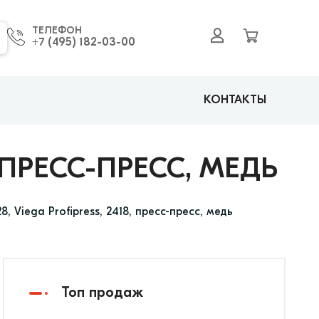
ТЕЛЕФОН
+7 (495) 182-03-00
КОНТАКТЫ
, ПРЕСС-ПРЕСС, МЕДЬ
8, Viega Profipress, 2418, пресс-пресс, медь
Топ продаж