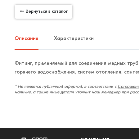
Вернуться в каталог
Описание
Характеристики
Фитинг, применяемый для соединения медных труб
горячего водоснабжения, систем отопления, санте
* Не является публичной офертой, в соответствии с
Соглашени
наличие, а также иные детали уточнит наш менеджер при рас