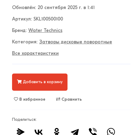
Обновлён: 20 сентября 2025 г. в 1:41
Артикул: SKL100500100
Бренд:
Water Technics
Категория:
Затворы дисковые поворотные
Все характеристики
Добавить в корзину
В избранное
Сравнить
Поделиться: