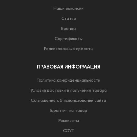
Наши вакансии
Статьи
Бренды
Сертификаты
Реализованные проекты
ПРАВОВАЯ ИНФОРМАЦИЯ
Политика конфиденциальности
Условия доставки и получения товара
Соглашение об использовании сайта
Гарантия на товар
Реквизиты
СОУТ