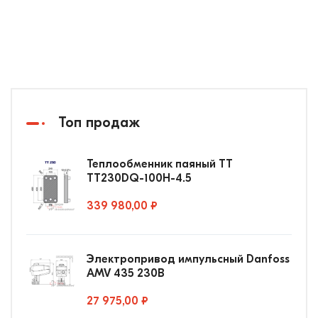
Топ продаж
Теплообменник паяный ТТ
ТТ230DQ-100Н-4.5
339 980,00 ₽
Электропривод импульсный Danfoss
AMV 435 230В
27 975,00 ₽