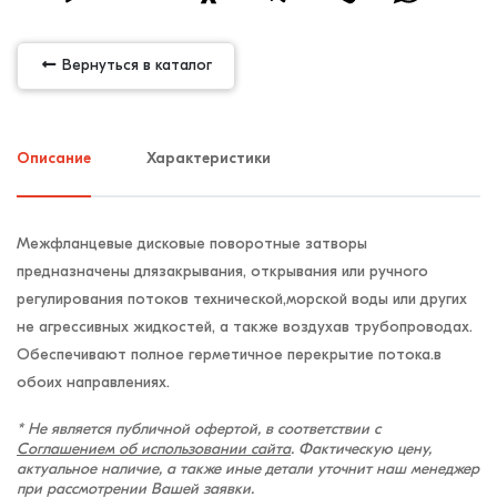
Вернуться в каталог
Описание
Характеристики
Межфланцевые дисковые поворотные затворы
предназначены длязакрывания, открывания или ручного
регулирования потоков технической,морской воды или других
не агрессивных жидкостей, а также воздухав трубопроводах.
Обеспечивают полное герметичное перекрытие потока.в
обоих направлениях.
* Не является публичной офертой, в соответствии с
Соглашением об использовании сайта
. Фактическую цену,
актуальное наличие, а также иные детали уточнит наш менеджер
при рассмотрении Вашей заявки.