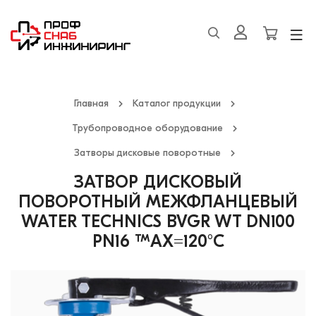
Главная
Каталог продукции
Трубопроводное оборудование
Затворы дисковые поворотные
ЗАТВОР ДИСКОВЫЙ
ПОВОРОТНЫЙ МЕЖФЛАНЦЕВЫЙ
WATER TECHNICS BVGR WT DN100
PN16 TMAX=120°С