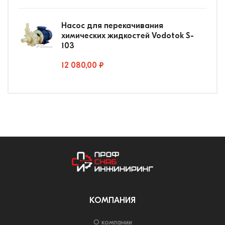
Насос для перекачивания
химических жидкостей Vodotok S-
103
12 080,00 ₽
КОМПАНИЯ
О компании