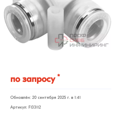
*
по запросу
Обновлён: 20 сентября 2025 г. в 1:41
Артикул: F133112