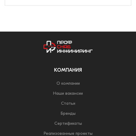
КОМПАНИЯ
О компании
Наши вакансии
Статьи
Бренды
Сертификаты
Реализованные проекты