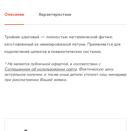
Описание
Характеристики
Тройник цанговый — полностью металлический фитинг,
изготовленный из никелированной латуни. Применяется для
подключения шлангов в пневматических системах.
* Не является публичной офертой, в соответствии с
Соглашением об использовании сайта
. Фактическую цену,
актуальное наличие, а также иные детали уточнит наш менеджер
при рассмотрении Вашей заявки.