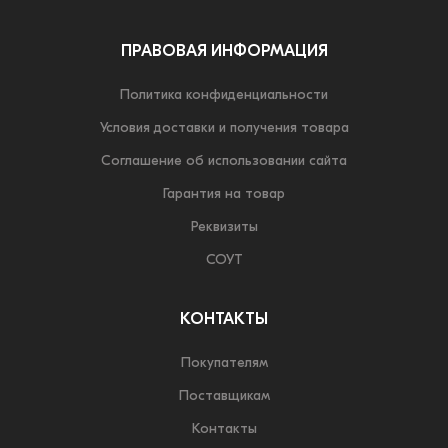
ПРАВОВАЯ ИНФОРМАЦИЯ
Политика конфиденциальности
Условия доставки и получения товара
Соглашение об использовании сайта
Гарантия на товар
Реквизиты
СОУТ
КОНТАКТЫ
Покупателям
Поставщикам
Контакты