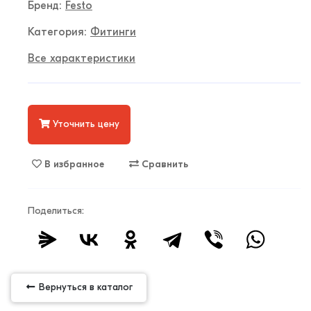
Бренд:
Festo
Категория:
Фитинги
Все характеристики
Уточнить цену
В избранное
Сравнить
Поделиться:
Вернуться в каталог