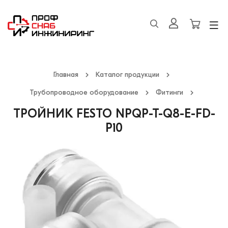
Главная
Каталог продукции
Трубопроводное оборудование
Фитинги
ТРОЙНИК FESTO NPQP-T-Q8-E-FD-
P10