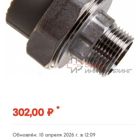
*
302,00 ₽
Обновлён: 10 апреля 2026 г. в 12:09