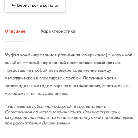
Вернуться в каталог
Описание
Характеристики
Муфта комбинированная разъёмная (американка) с наружной
резьбой — комбинированный полипропиленовый фитинг.
Представляет собой разъемное соединение между
металлической и пластиковой трубой. Латунные части
производятся методом горячего штампования, пластиковые -
методом литья под давлением.
* Не является публичной офертой, в соответствии с
Соглашением об использовании сайта
. Фактическую цену,
актуальное наличие, а также иные детали уточнит наш менеджер
при рассмотрении Вашей заявки.