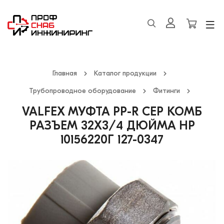
Главная
Каталог продукции
Трубопроводное оборудование
Фитинги
VALFEX МУФТА PP-R СЕР КОМБ
РАЗЪЕМ 32Х3/4 ДЮЙМА НР
10156220Г 127-0347