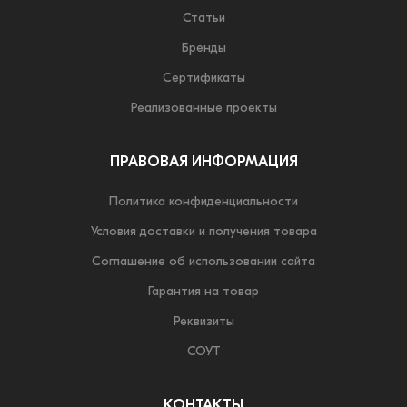
Статьи
Бренды
Сертификаты
Реализованные проекты
ПРАВОВАЯ ИНФОРМАЦИЯ
Политика конфиденциальности
Условия доставки и получения товара
Соглашение об использовании сайта
Гарантия на товар
Реквизиты
СОУТ
КОНТАКТЫ