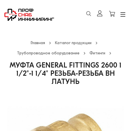
Главная
Каталог продукции
Трубопроводное оборудование
Фитинги
МУФТА GENERAL FITTINGS 2600 1
1/2"-1 1/4" РЕЗЬБА-РЕЗЬБА ВН
ЛАТУНЬ