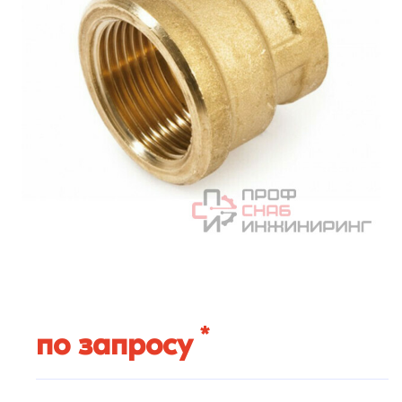
*
по запросу