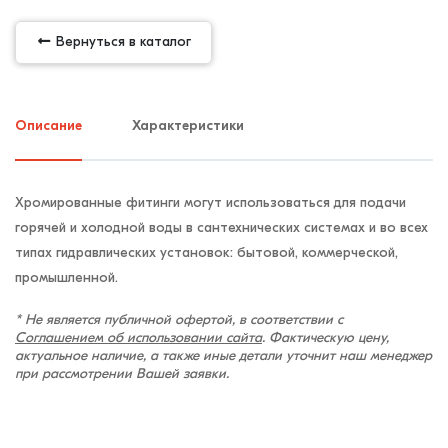
Вернуться в каталог
Описание
Характеристики
Хромированные фитинги могут использоваться для подачи
горячей и холодной воды в сантехнических системах и во всех
типах гидравлических установок: бытовой, коммерческой,
промышленной.
* Не является публичной офертой, в соответствии с
Соглашением об использовании сайта
. Фактическую цену,
актуальное наличие, а также иные детали уточнит наш менеджер
при рассмотрении Вашей заявки.