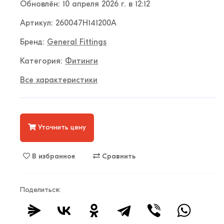
Обновлён: 10 апреля 2026 г. в 12:12
Артикул: 260047H141200A
Бренд:
General Fittings
Категория:
Фитинги
Все характеристики
Уточнить цену
В избранное
Сравнить
Поделиться: