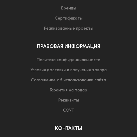
Бренды
Сертификаты
Реализованные проекты
ПРАВОВАЯ ИНФОРМАЦИЯ
Политика конфиденциальности
Условия доставки и получения товара
Соглашение об использовании сайта
Гарантия на товар
Реквизиты
СОУТ
КОНТАКТЫ