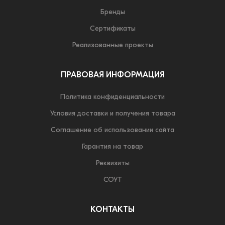
Бренды
Сертификаты
Реализованные проекты
ПРАВОВАЯ ИНФОРМАЦИЯ
Политика конфиденциальности
Условия доставки и получения товара
Соглашение об использовании сайта
Гарантия на товар
Реквизиты
СОУТ
КОНТАКТЫ