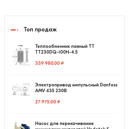
Топ продаж
Теплообменник паяный ТТ
ТТ230DQ-100Н-4.5
339 980,00 ₽
Электропривод импульсный Danfoss
AMV 435 230В
27 975,00 ₽
Насос для перекачивания