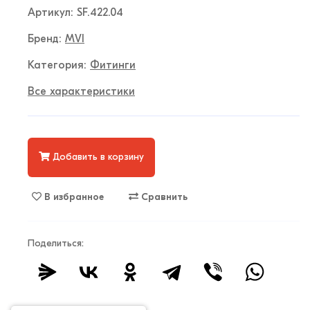
Артикул: SF.422.04
Бренд:
MVI
Категория:
Фитинги
Все характеристики
Добавить в корзину
В избранное
Сравнить
Поделиться: