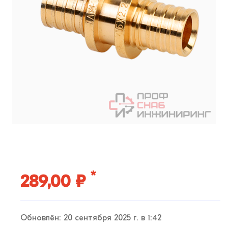
*
289,00 ₽
Обновлён: 20 сентября 2025 г. в 1:42