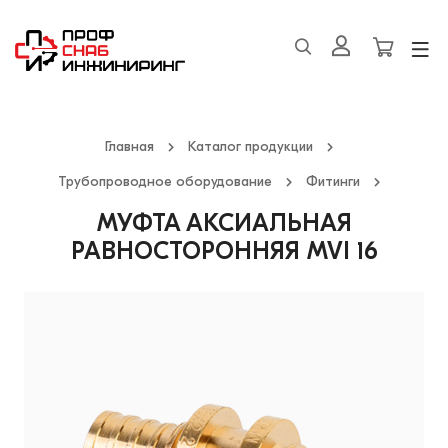
Главная
Каталог продукции
Трубопроводное оборудование
Фитинги
МУФТА АКСИАЛЬНАЯ
РАВНОСТОРОННЯЯ MVI 16