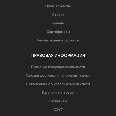
Наши вакансии
Статьи
Бренды
Сертификаты
Реализованные проекты
ПРАВОВАЯ ИНФОРМАЦИЯ
Политика конфиденциальности
Условия доставки и получения товара
Соглашение об использовании сайта
Гарантия на товар
Реквизиты
СОУТ