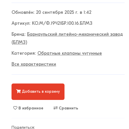
Обновлён: 20 сентября 2025 г. в 1:42
Артикул: КО.М/Ф.19Ч21БР.100.16.БЛМЗ
Бренд:
Барнаульский литейно-механический завод
(БЛМЗ)
Категория:
Обратные клапаны чугунные
Все характеристики
Добавить в корзину
В избранное
Сравнить
Поделиться: