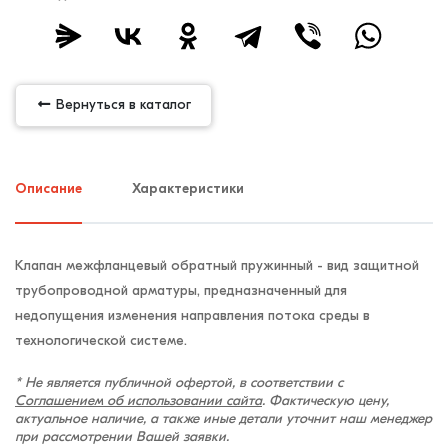
Вернуться в каталог
Описание
Характеристики
Клапан межфланцевый обратный пружинный - вид защитной
трубопроводной арматуры, предназначенный для
недопущения изменения направления потока среды в
технологической системе.
* Не является публичной офертой, в соответствии с
Соглашением об использовании сайта
. Фактическую цену,
актуальное наличие, а также иные детали уточнит наш менеджер
при рассмотрении Вашей заявки.