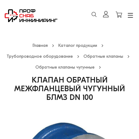
Главная
Каталог продукции
Трубопроводное оборудование
Обратные клапаны
Обратные клапаны чугунные
КЛАПАН ОБРАТНЫЙ
МЕЖФЛАНЦЕВЫЙ ЧУГУННЫЙ
БЛМЗ DN 100