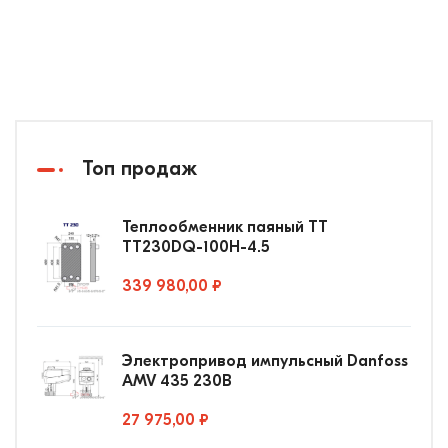
Топ продаж
Теплообменник паяный ТТ
ТТ230DQ-100Н-4.5
339 980,00 ₽
Электропривод импульсный Danfoss
AMV 435 230В
27 975,00 ₽