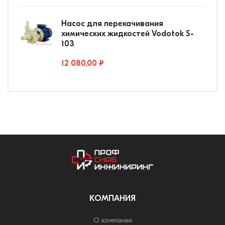
Насос для перекачивания
химических жидкостей Vodotok S-
103
12 080,00 ₽
КОМПАНИЯ
О компании