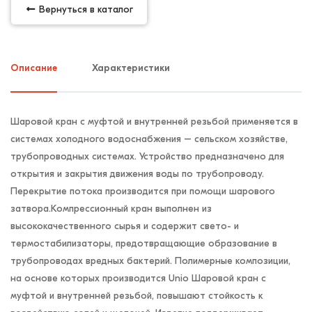
Вернуться в каталог
Описание
Характеристики
Шаровой кран с муфтой и внутренней резьбой применяется в
системах холодного водоснабжения – сельском хозяйстве,
трубопроводных системах. Устройство предназначено для
открытия и закрытия движения воды по трубопроводу.
Перекрытие потока производится при помощи шарового
затвора.Компрессионный кран выполнен из
высококачественного сырья и содержит свето- и
термостабилизаторы, предотвращающие образование в
трубопроводах вредных бактерий. Полимерные композиции,
на основе которых производится Unio Шаровой кран с
муфтой и внутренней резьбой, повышают стойкость к