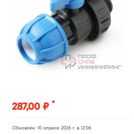
*
287,00 ₽
Обновлён: 10 апреля 2026 г. в 12:06