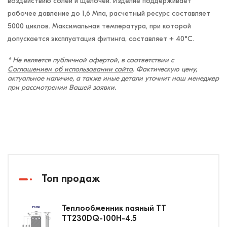
воздействию солей и щелочей. Изделие поддерживает
рабочее давление до 1,6 Мпа, расчетный ресурс составляет
5000 циклов. Максимальная температура, при которой
допускается эксплуатация фитинга, составляет + 40°C.
* Не является публичной офертой, в соответствии с
Соглашением об использовании сайта
. Фактическую цену,
актуальное наличие, а также иные детали уточнит наш менеджер
при рассмотрении Вашей заявки.
Топ продаж
Теплообменник паяный ТТ
ТТ230DQ-100Н-4.5