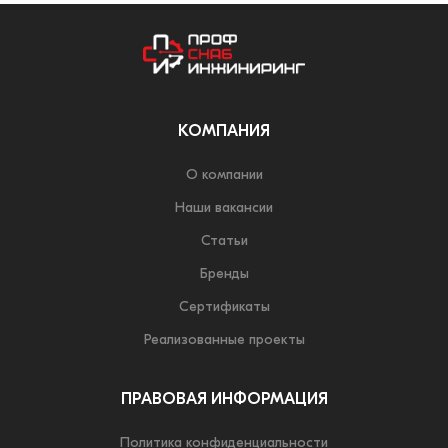
КОМПАНИЯ
О компании
Наши вакансии
Статьи
Бренды
Сертификаты
Реализованные проекты
ПРАВОВАЯ ИНФОРМАЦИЯ
Политика конфиденциальности