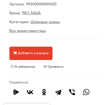
Артикул: 9930000000M020
Бренд:
PRO AQUA
Категория:
Шаровые краны
Все характеристики
Добавить в корзину
В избранное
Сравнить
Поделиться: