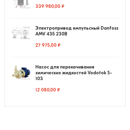
339 980,00 ₽
Электропривод импульсный Danfoss
AMV 435 230В
27 975,00 ₽
Насос для перекачивания
химических жидкостей Vodotok S-
103
12 080,00 ₽