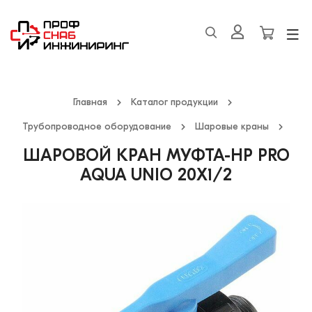
Главная
Каталог продукции
Трубопроводное оборудование
Шаровые краны
ШАРОВОЙ КРАН МУФТА-НР PRO
AQUA UNIO 20X1/2