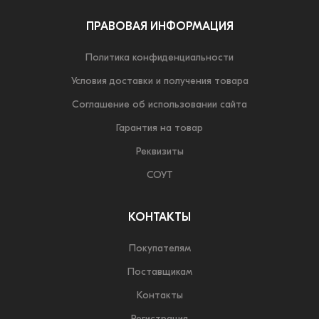
ПРАВОВАЯ ИНФОРМАЦИЯ
Политика конфиденциальности
Условия доставки и получения товара
Соглашение об использовании сайта
Гарантия на товар
Реквизиты
СОУТ
КОНТАКТЫ
Покупателям
Поставщикам
Контакты