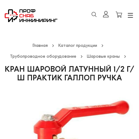
Главная
Каталог продукции
Трубопроводное оборудование
Шаровые краны
КРАН ШАРОВОЙ ЛАТУННЫЙ 1/2 Г/
Ш ПРАКТИК ГАЛЛОП РУЧКА