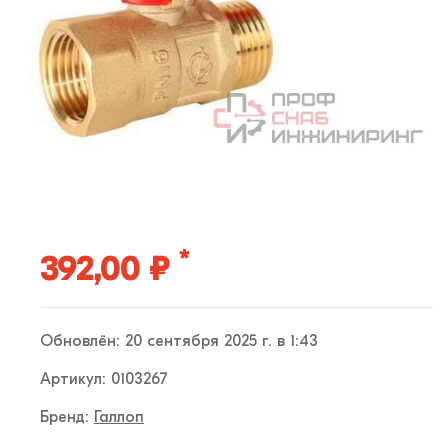
*
392,00 ₽
Обновлён: 20 сентября 2025 г. в 1:43
Артикул: 0103267
Бренд:
Галлоп