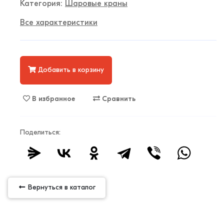
Категория:
Шаровые краны
Все характеристики
Добавить в корзину
В избранное
Сравнить
Поделиться:
Вернуться в каталог