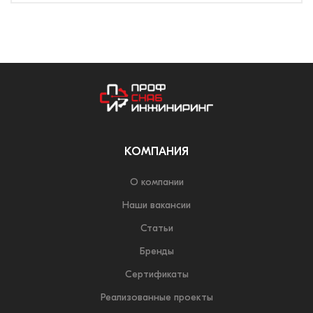
КОМПАНИЯ
О компании
Наши вакансии
Статьи
Бренды
Сертификаты
Реализованные проекты