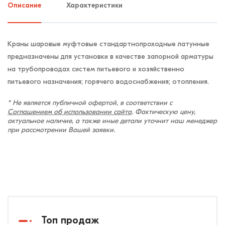
Описание
Характеристики
Краны шаровые муфтовые стандартнопроходные латунные
предназначены для установки в качестве запорной арматуры
на трубопроводах систем питьевого и хозяйственно
питьевого назначения; горячего водоснабжения; отопления.
* Не является публичной офертой, в соответствии с
Соглашением об использовании сайта
. Фактическую цену,
актуальное наличие, а также иные детали уточнит наш менеджер
при рассмотрении Вашей заявки.
Топ продаж