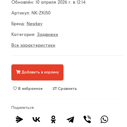
Обновлён: 10 апреля 2026 г. в 12:14
Артикул: NK-ZKI50
Бренд:
Newkey
Категория:
Задвижки
Все характеристики
Добавить в корзину
В избранное
Сравнить
Поделиться: