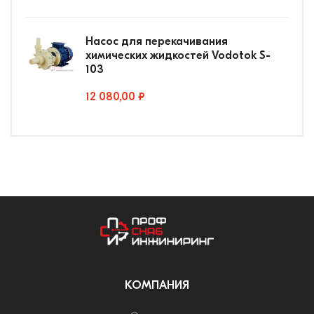
Насос для перекачивания
химических жидкостей Vodotok S-
103
12 080,00 ₽
КОМПАНИЯ