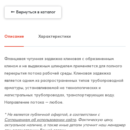
Вернуться в каталог
Описание
Характеристики
Фланцевая чугунная задвижка клиновая с обрезиненным
клином и не выдвижным шпинделем применяется для полного
перекрытия потока рабочей среды. Клиновая задвижка
является одним из распространенных типов трубопроводной
арматуры, устанавливаемой на технологических и
магистральных трубопроводах, транспортирующих воду.
Направление потока – любое.
* Не является публичной офертой, в соответствии с
Соглашением об использовании сайта
. Фактическую цену,
актуальное наличие, а также иные детали уточнит наш менеджер