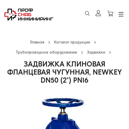
Главная
Каталог продукции
Трубопроводное оборудование
Задвижки
ЗАДВИЖКА КЛИНОВАЯ
ФЛАНЦЕВАЯ ЧУГУННАЯ, NEWKEY
DN50 (2") PN16