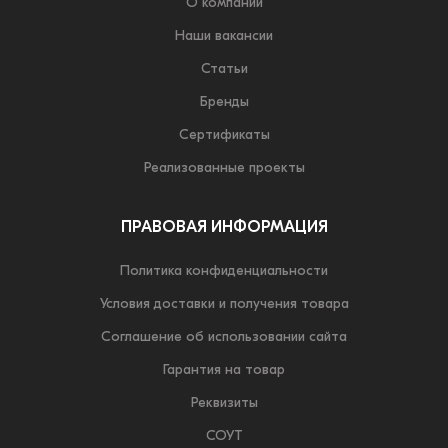
О компании
Наши вакансии
Статьи
Бренды
Сертификаты
Реализованные проекты
ПРАВОВАЯ ИНФОРМАЦИЯ
Политика конфиденциальности
Условия доставки и получения товара
Соглашение об использовании сайта
Гарантия на товар
Реквизиты
СОУТ