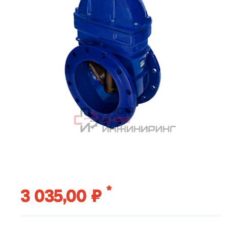
*
3 035,00 ₽