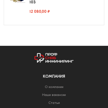
103
12 080,00 ₽
КОМПАНИЯ
О компании
Наши вакансии
Статьи