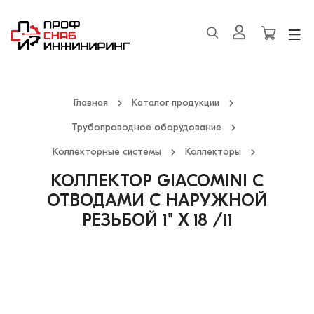
Главная
Каталог продукции
Трубопроводное оборудование
Коллекторные системы
Коллекторы
КОЛЛЕКТОР GIACOMINI С
ОТВОДАМИ С НАРУЖНОЙ
РЕЗЬБОЙ 1" X 18 /11