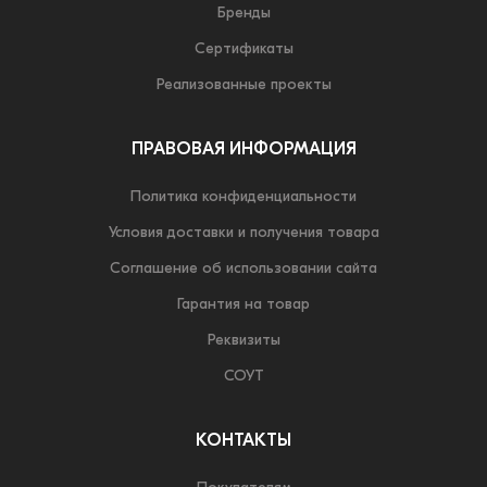
Бренды
Сертификаты
Реализованные проекты
ПРАВОВАЯ ИНФОРМАЦИЯ
Политика конфиденциальности
Условия доставки и получения товара
Соглашение об использовании сайта
Гарантия на товар
Реквизиты
СОУТ
КОНТАКТЫ