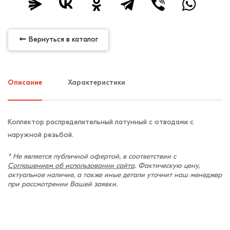
Вернуться в каталог
Описание
Характеристики
Коллектор распределительный латунный с отводами с
наружной резьбой.
* Не является публичной офертой, в соответствии с
Соглашением об использовании сайта
. Фактическую цену,
актуальное наличие, а также иные детали уточнит наш менеджер
при рассмотрении Вашей заявки.