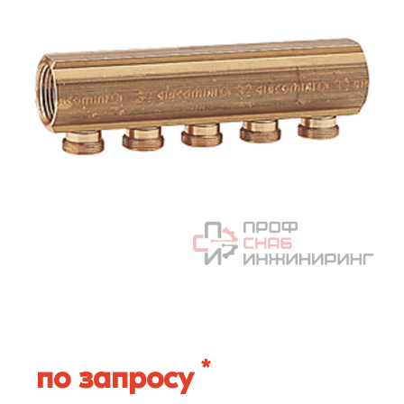
*
по запросу