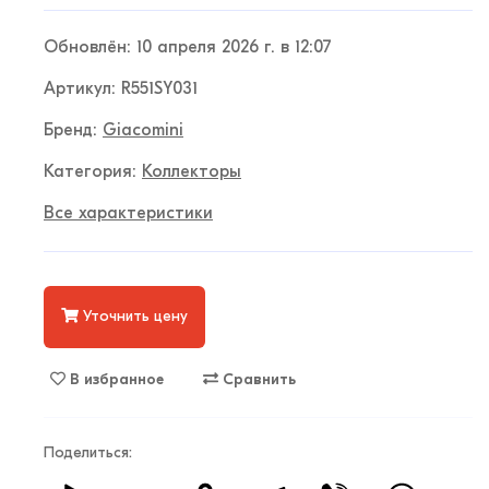
Обновлён: 10 апреля 2026 г. в 12:07
Артикул: R551SY031
Бренд:
Giacomini
Категория:
Коллекторы
Все характеристики
Уточнить цену
В избранное
Сравнить
Поделиться: