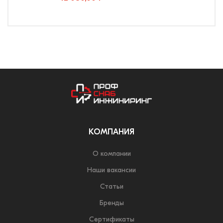
КОМПАНИЯ
О компании
Наши вакансии
Статьи
Бренды
Сертификаты