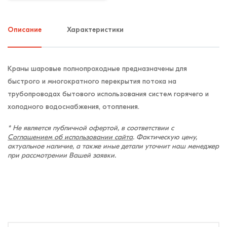
Описание
Характеристики
Краны шаровые полнопроходные предназначены для
быстрого и многократного перекрытия потока на
трубопроводах бытового использования систем горячего и
холодного водоснабжения, отопления.
* Не является публичной офертой, в соответствии с
Соглашением об использовании сайта
. Фактическую цену,
актуальное наличие, а также иные детали уточнит наш менеджер
при рассмотрении Вашей заявки.