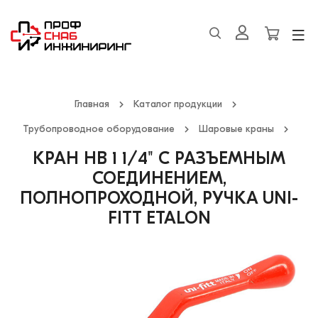
Главная
Каталог продукции
Трубопроводное оборудование
Шаровые краны
КРАН НВ 1 1/4" С РАЗЪЕМНЫМ
СОЕДИНЕНИЕМ,
ПОЛНОПРОХОДНОЙ, РУЧКА UNI-
FITT ETALON