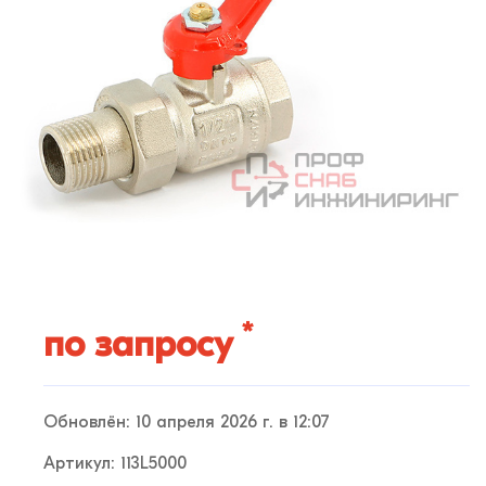
*
по запросу
Обновлён: 10 апреля 2026 г. в 12:07
Артикул: 113L5000