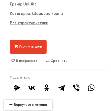
Бренд:
Uni-fitt
Категория:
Шаровые краны
Все характеристики
Уточнить цену
В избранное
Сравнить
Поделиться:
Вернуться в каталог