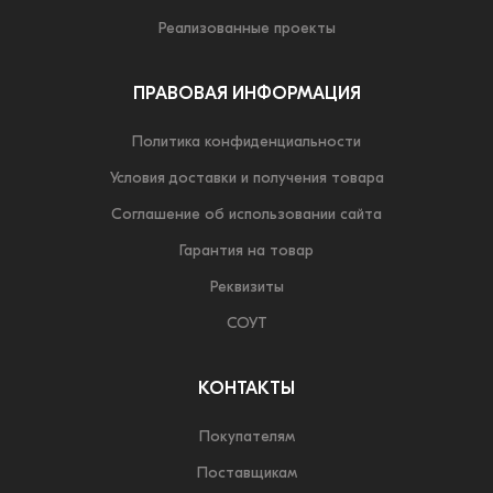
Реализованные проекты
ПРАВОВАЯ ИНФОРМАЦИЯ
Политика конфиденциальности
Условия доставки и получения товара
Соглашение об использовании сайта
Гарантия на товар
Реквизиты
СОУТ
КОНТАКТЫ
Покупателям
Поставщикам