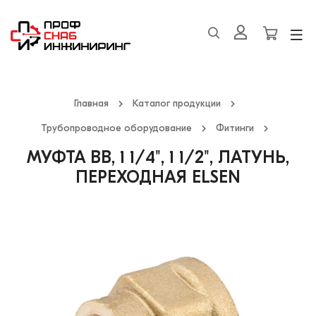
Главная
Каталог продукции
Трубопроводное оборудование
Фитинги
МУФТА ВВ, 1 1/4", 1 1/2", ЛАТУНЬ,
ПЕРЕХОДНАЯ ELSEN