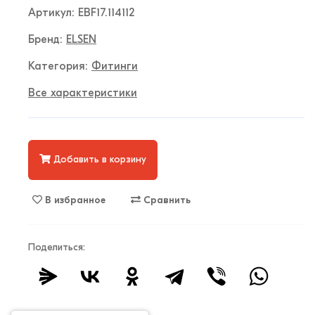
Артикул: EBF17.114112
Бренд:
ELSEN
Категория:
Фитинги
Все характеристики
Добавить в корзину
В избранное
Сравнить
Поделиться: