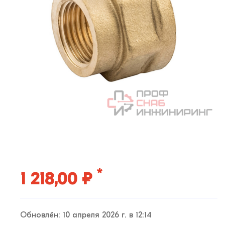
*
1 218,00 ₽
Обновлён: 10 апреля 2026 г. в 12:14