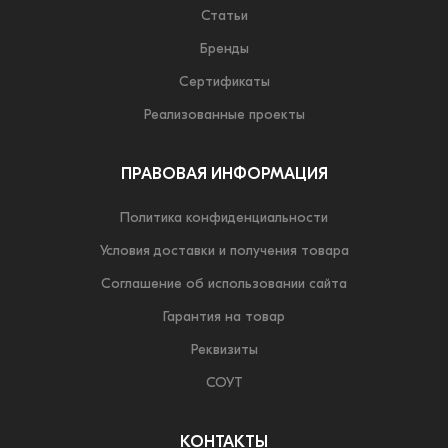
Статьи
Бренды
Сертификаты
Реализованные проекты
ПРАВОВАЯ ИНФОРМАЦИЯ
Политика конфиденциальности
Условия доставки и получения товара
Соглашение об использовании сайта
Гарантия на товар
Реквизиты
СОУТ
КОНТАКТЫ