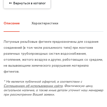
Вернуться в каталог
Описание
Характеристики
Латунные резьбовые фитинги предназначены для создания
соединений (в том числе разъемного типа) при монтаже
различных трубопроводных систем водоснабжения,
отопления, жатого воздуха и других, работающих со средами,
не вызывающими химического разрушения материала
фитингов.
* Не является публичной офертой, в соответствии с
Соглашением об использовании сайта
. Фактическую цену,
актуальное наличие, а также иные детали уточнит наш менеджер
при рассмотрении Вашей заявки.