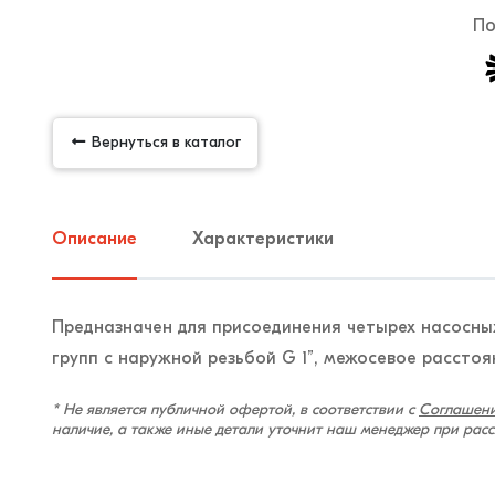
По
Вернуться в каталог
Описание
Характеристики
Предназначен для присоединения четырех насосных
групп с наружной резьбой G 1”, межосевое расстоян
* Не является публичной офертой, в соответствии с
Соглашени
наличие, а также иные детали уточнит наш менеджер при рас