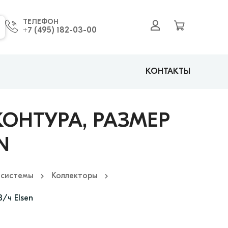
ТЕЛЕФОН
+7 (495) 182-03-00
КОНТАКТЫ
КОНТУРА, РАЗМЕР
N
 системы
Коллекторы
3/ч Elsen