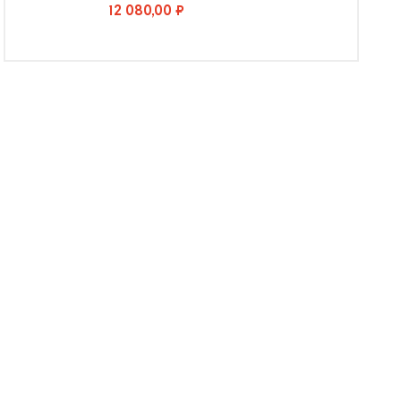
12 080,00 ₽