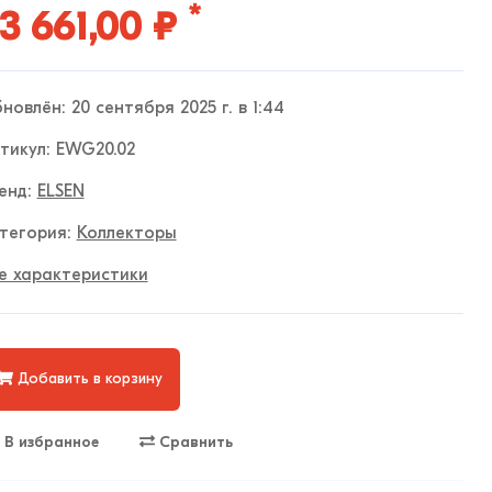
*
3 661,00 ₽
новлён: 20 сентября 2025 г. в 1:44
тикул: EWG20.02
енд:
ELSEN
тегория:
Коллекторы
е характеристики
Добавить в корзину
В избранное
Сравнить