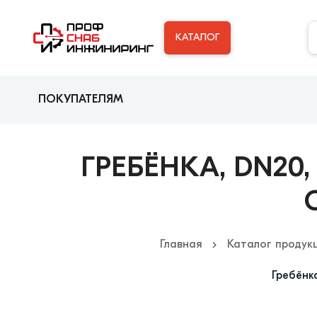
КАТАЛОГ
ПОКУПАТЕЛЯМ
ГРЕБЁНКА, DN20
Главная
Каталог продук
Гребёнка