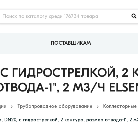
ПОСТАВЩИКАМ
, С ГИДРОСТРЕЛКОЙ, 2 
ОТВОДА-1", 2 М3/Ч ELSE
ции
Трубопроводное оборудование
Коллекторные
, DN20, с гидрострелкой, 2 контура, размер отвода-1", 2 м