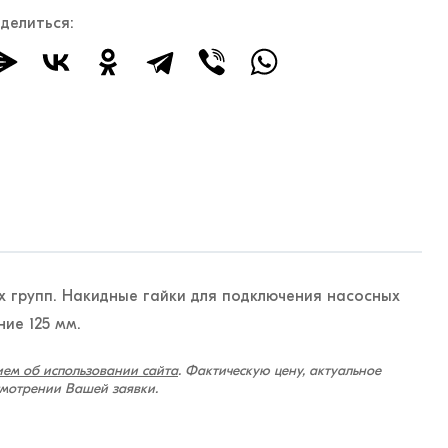
делиться:
 групп. Накидные гайки для подключения насосных
ие 125 мм.
ем об использовании сайта
. Фактическую цену, актуальное
смотрении Вашей заявки.