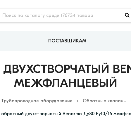
ПОСТАВЩИКАМ
ДВУХСТВОРЧАТЫЙ BEN
МЕЖФЛАНЦЕВЫЙ
Трубопроводное оборудование
Обратные клапаны
 обратный двухстворчатый Benarmo Ду80 Ру10/16 межфл