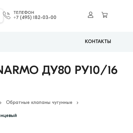
ТЕЛЕФОН
+7 (495) 182-03-00
КОНТАКТЫ
ARMO ДУ80 РУ10/16
Обратные клапаны чугунные
анцевый