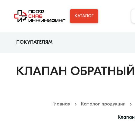
КАТАЛОГ
ПОКУПАТЕЛЯМ
КЛАПАН ОБРАТНЫЙ 
Главная
Каталог продукции
Клапан