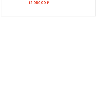
12 080,00 ₽