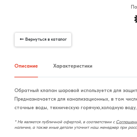
По
Вернуться в каталог
Описание
Характеристики
Обратный клапан шаровой используется для защи
Предназначается для канализационных, в том чис
сточные воды, техническую горячую,холодную воду,
* Не является публичной офертой, в соответствии с
Соглашени
наличие, а также иные детали уточнит наш менеджер при рас