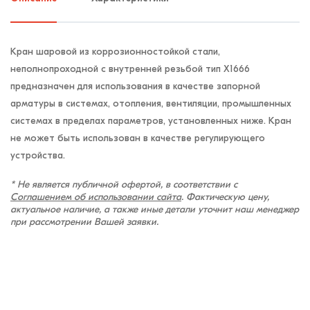
Кран шаровой из коррозионностойкой стали,
неполнопроходной с внутренней резьбой тип X1666
предназначен для использования в качестве запорной
арматуры в системах, отопления, вентиляции, промышленных
системах в пределах параметров, установленных ниже. Кран
не может быть использован в качестве регулирующего
устройства.
* Не является публичной офертой, в соответствии с
Соглашением об использовании сайта
. Фактическую цену,
актуальное наличие, а также иные детали уточнит наш менеджер
при рассмотрении Вашей заявки.