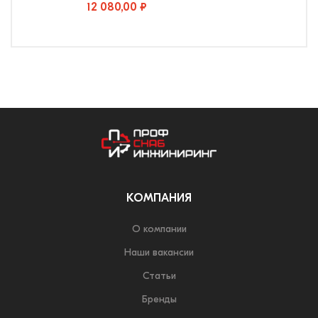
12 080,00 ₽
КОМПАНИЯ
О компании
Наши вакансии
Статьи
Бренды