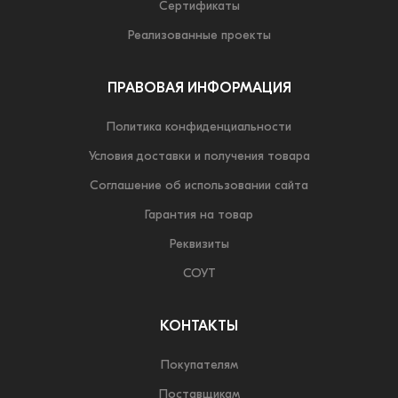
Сертификаты
Реализованные проекты
ПРАВОВАЯ ИНФОРМАЦИЯ
Политика конфиденциальности
Условия доставки и получения товара
Соглашение об использовании сайта
Гарантия на товар
Реквизиты
СОУТ
КОНТАКТЫ
Покупателям
Поставщикам