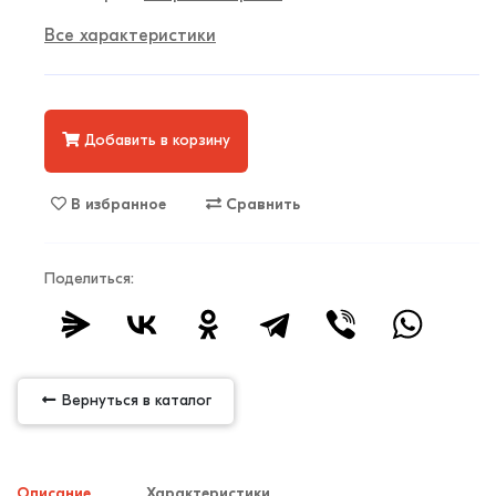
Все характеристики
Добавить в корзину
В избранное
Сравнить
Поделиться:
Вернуться в каталог
Описание
Характеристики