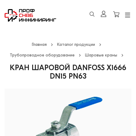
Главная
Каталог продукции
Трубопроводное оборудование
Шаровые краны
КРАН ШАРОВОЙ DANFOSS X1666
DN15 PN63