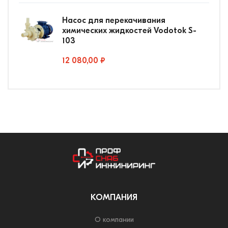
Насос для перекачивания
химических жидкостей Vodotok S-
103
12 080,00 ₽
КОМПАНИЯ
О компании