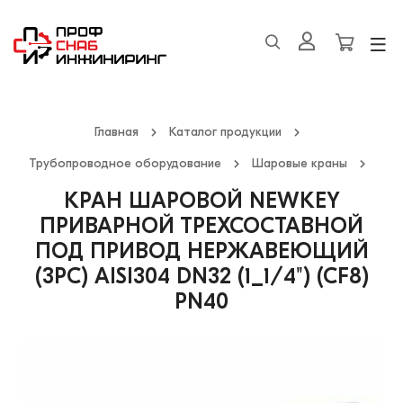
Главная
Каталог продукции
Трубопроводное оборудование
Шаровые краны
КРАН ШАРОВОЙ NEWKEY
ПРИВАРНОЙ ТРЕХСОСТАВНОЙ
ПОД ПРИВОД НЕРЖАВЕЮЩИЙ
(3PС) AISI304 DN32 (1_1/4") (CF8)
PN40