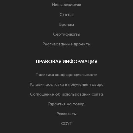
Наши вакансии
Статьи
Бренды
Сертификаты
Реализованные проекты
ПРАВОВАЯ ИНФОРМАЦИЯ
Политика конфиденциальности
Условия доставки и получения товара
Соглашение об использовании сайта
Гарантия на товар
Реквизиты
СОУТ