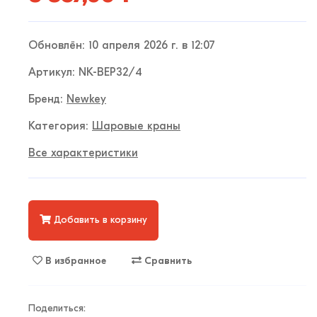
Обновлён: 10 апреля 2026 г. в 12:07
Артикул: NK-BEP32/4
Бренд:
Newkey
Категория:
Шаровые краны
Все характеристики
Добавить в корзину
В избранное
Сравнить
Поделиться: