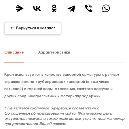
Вернуться в каталог
Описание
Характеристики
Кран используется в качестве запорной арматуры с ручным
управлением на трубопроводах холодной (в том числе
питьевой) и горячей воды, отопления, сжатого воздуха и
других сред, неагрессивных к материалу задержки.
* Не является публичной офертой, в соответствии с
Соглашением об использовании сайта
. Фактическую цену,
актуальное наличие, а также иные детали уточнит наш менеджер
при рассмотрении Вашей заявки.