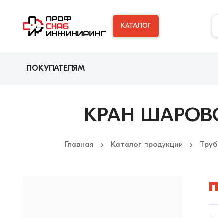
КАТАЛОГ
ПОКУПАТЕЛЯМ
КРАН ШАРОВОЙ
Главная
Каталог продукции
Труб
п