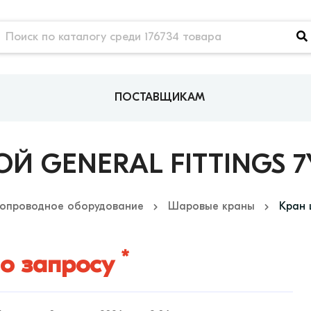
ПОСТАВЩИКАМ
 GENERAL FITTINGS 7Y
опроводное оборудование
Шаровые краны
Кран 
*
о запросу