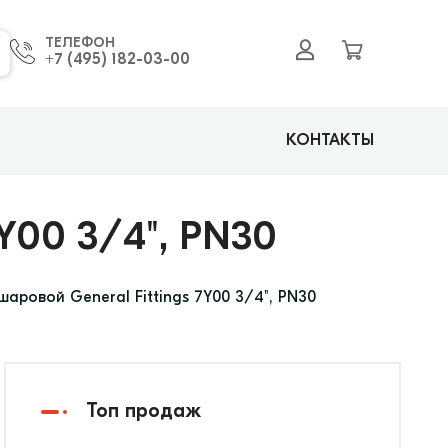
ТЕЛЕФОН
+7 (495) 182-03-00
КОНТАКТЫ
00 3/4", PN30
шаровой General Fittings 7Y00 3/4", PN30
Топ продаж