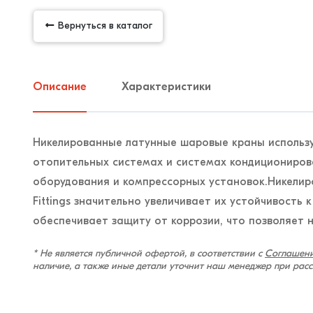
Вернуться в каталог
Описание
Характеристики
Никелированные латунные шаровые краны использу
отопительных системах и системах кондиционирова
оборудования и компрессорных установок.Никелир
Fittings значительно увеличивает их устойчивость
обеспечивает защиту от коррозии, что позволяет н
* Не является публичной офертой, в соответствии с
Соглашени
наличие, а также иные детали уточнит наш менеджер при рас