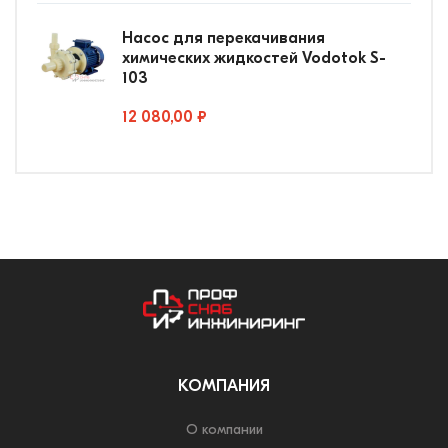
Насос для перекачивания
химических жидкостей Vodotok S-
103
12 080,00 ₽
КОМПАНИЯ
О компании