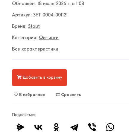
Обновлён: 18 июля 2026 г. в 1:08
Артикул: SFT-0004-001121
Бренд:
Stout
Категория:
Фитинги
Все характеристики
Добавить в корзину
В избранное
Сравнить
Поделиться: