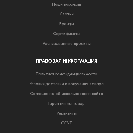
Наши вакансии
Статьи
Бренды
Сертификаты
Реализованные проекты
ПРАВОВАЯ ИНФОРМАЦИЯ
Политика конфиденциальности
Условия доставки и получения товара
Соглашение об использовании сайта
Гарантия на товар
Реквизиты
СОУТ