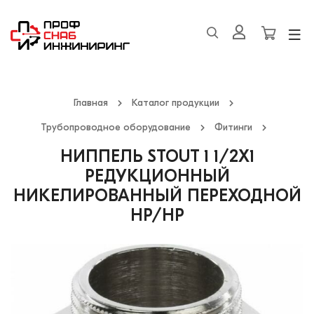
Главная
Каталог продукции
Трубопроводное оборудование
Фитинги
НИППЕЛЬ STOUT 1 1/2Х1
РЕДУКЦИОННЫЙ
НИКЕЛИРОВАННЫЙ ПЕРЕХОДНОЙ
НР/НР