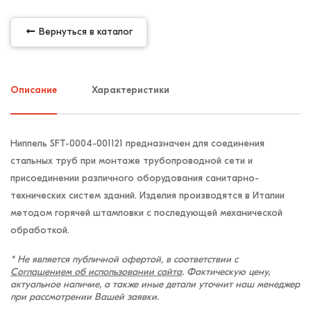
Вернуться в каталог
Описание
Характеристики
Ниппель SFT-0004-001121 предназначен для соединения
стальных труб при монтаже трубопроводной сети и
присоединении различного оборудования санитарно-
технических систем зданий. Изделия производятся в Италии
методом горячей штамповки с последующей механической
обработкой.
* Не является публичной офертой, в соответствии с
Соглашением об использовании сайта
. Фактическую цену,
актуальное наличие, а также иные детали уточнит наш менеджер
при рассмотрении Вашей заявки.