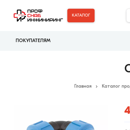
КАТАЛОГ
ПОКУПАТЕЛЯМ
Главная
Каталог про
4