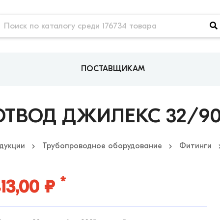
ПОСТАВЩИКАМ
ОТВОД ДЖИЛЕКС 32/90
дукции
Трубопроводное оборудование
Фитинги
*
13,00 ₽