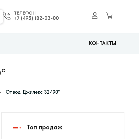
ТЕЛЕФОН
+7 (495) 182-03-00
КОНТАКТЫ
°
Отвод Джилекс 32/90°
Топ продаж