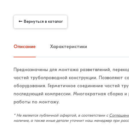
Вернуться в каталог
Описание
Характеристики
Предназначены для монтажа разветвлений, переход
частей трубопроводной конструкции. Позволяют с
оборудования. Герметичное соединение частей тр
последующей компрессии. Многократная сборка и
работы по монтажу.
* Не является публичной офертой, в соответствии с
Соглашени
наличие, а также иные детали уточнит наш менеджер при рас