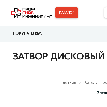
КАТАЛОГ
ПОКУПАТЕЛЯМ
ЗАТВОР ДИСКОВЫЙ П
Главная
Каталог пр
Затво