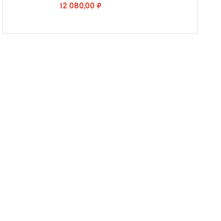
12 080,00 ₽