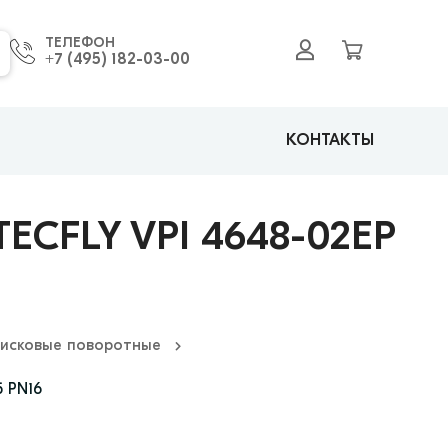
ТЕЛЕФОН
+7 (495) 182-03-00
КОНТАКТЫ
CFLY VPI 4648-02EP
исковые поворотные
5 PN16