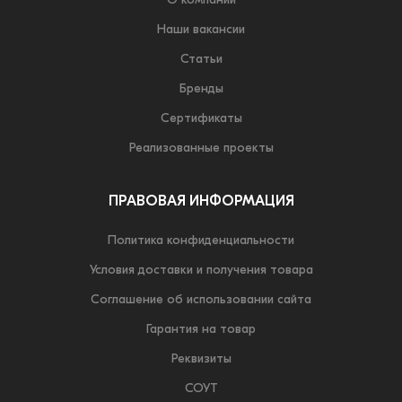
О компании
Наши вакансии
Статьи
Бренды
Сертификаты
Реализованные проекты
ПРАВОВАЯ ИНФОРМАЦИЯ
Политика конфиденциальности
Условия доставки и получения товара
Соглашение об использовании сайта
Гарантия на товар
Реквизиты
СОУТ