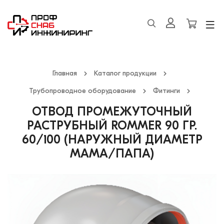
Главная
Каталог продукции
Трубопроводное оборудование
Фитинги
ОТВОД ПРОМЕЖУТОЧНЫЙ
РАСТРУБНЫЙ ROMMER 90 ГР.
60/100 (НАРУЖНЫЙ ДИАМЕТР
МАМА/ПАПА)