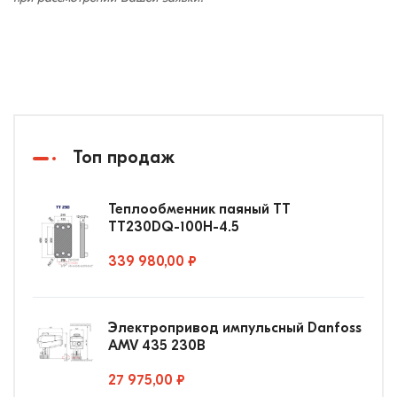
Топ продаж
Теплообменник паяный ТТ
ТТ230DQ-100Н-4.5
339 980,00 ₽
Электропривод импульсный Danfoss
AMV 435 230В
27 975,00 ₽