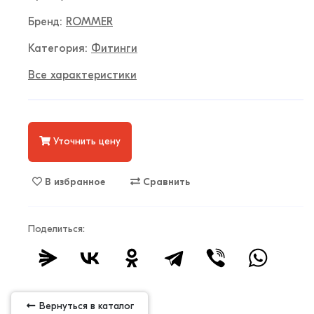
Бренд:
ROMMER
Категория:
Фитинги
Все характеристики
Уточнить цену
В избранное
Сравнить
Поделиться:
Вернуться в каталог