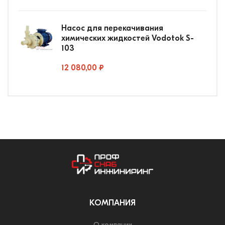
Насос для перекачивания
химических жидкостей Vodotok S-
103
12 080,00 ₽
КОМПАНИЯ