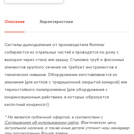
Описание
Характеристики
Системы дымоудаления от производителя Rommer
собираются из отдельных частей и проводятся по дому с
выходом через стену или крышу. Стыковка труб и фасонных
элементов круглого сечения не требует инструментов и
технических навыков. Оборудование изготавливается из
алюминия (для котлов с традиционной закрытой камерой) или
термостойкого полипропилена (для оборудования с
конденсационным действием, в которых образуется
кислотный конденсат).
* Не является публичной офертой, в соответствии с
Соглашением об использовании сайта
. Фактическую цену,
актуальное наличие, а также иные детали уточнит наш менеджер
при рассмотрении Вашей заявки.