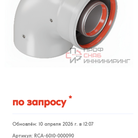
*
по запросу
Обновлён: 10 апреля 2026 г. в 12:07
Артикул: RCA-6010-000090