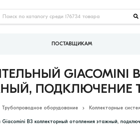
ПОСТАВЩИКАМ
ИТЕЛЬНЫЙ GIACOMINI 
ЫЙ, ПОДКЛЮЧЕНИЕ ТИП 
Трубопроводное оборудование
Коллекторные систе
 Giacomini B3 коллекторный отопления этажный, подключен