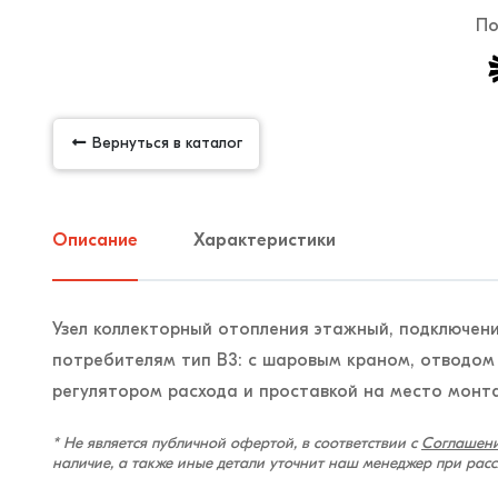
По
Вернуться в каталог
Описание
Характеристики
Узел коллекторный отопления этажный, подключени
потребителям тип B3: с шаровым краном, отводом
регулятором расхода и проставкой на место монт
* Не является публичной офертой, в соответствии с
Соглашени
наличие, а также иные детали уточнит наш менеджер при рас