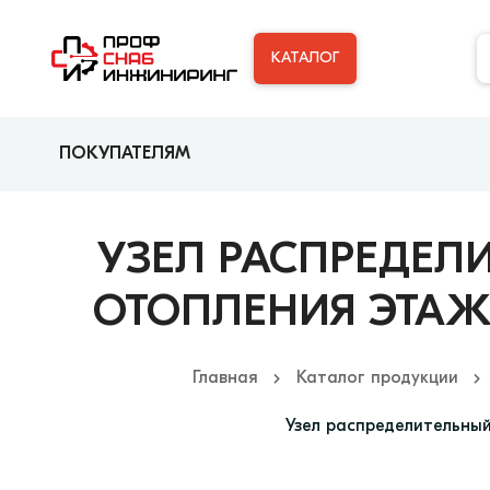
КАТАЛОГ
ПОКУПАТЕЛЯМ
УЗЕЛ РАСПРЕДЕЛ
ОТОПЛЕНИЯ ЭТАЖН
Главная
Каталог продукции
Узел распределительный