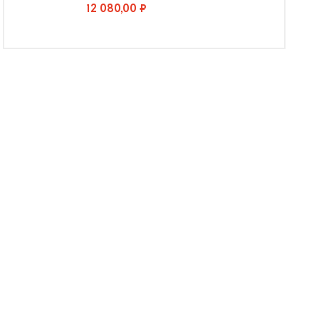
12 080,00 ₽