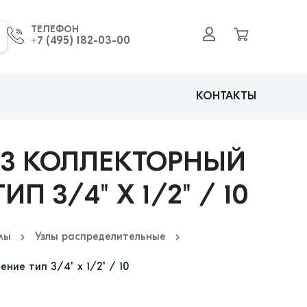
ТЕЛЕФОН
+7 (495) 182-03-00
КОНТАКТЫ
B3 КОЛЛЕКТОРНЫЙ
3/4" X 1/2" / 10
мы
Узлы распределительные
ие тип 3/4" x 1/2" / 10