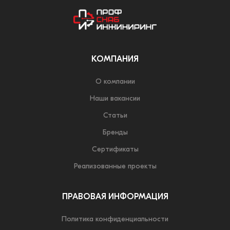
КОМПАНИЯ
О компании
Наши вакансии
Статьи
Бренды
Сертификаты
Реализованные проекты
ПРАВОВАЯ ИНФОРМАЦИЯ
Политика конфиденциальности