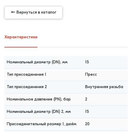
Вернуться в каталог
Характеристики
Номинальный диаметр (DN), мм
15
Тип присоединения 1
Пресс
Тип присоединения 2
Внутренняя резьба
Номинальное давление (PN), бар
2
Номинальный диаметр (DN) 2, мм
15
Присоединительный размер 1, дюйм
20