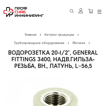
Главная
Каталог продукции
Трубопроводное оборудование
Фитинги
ВОДОРОЗЕТКА 20-1/2", GENERAL
FITTINGS 3400, НАДВ.ГИЛЬЗА-
РЕЗЬБА, ВН., ЛАТУНЬ, L=56,5