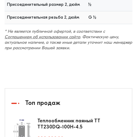
Присоединительный размер 2, дюйм
½
Присоединительная резьба 2, дюйм
G ½
* Не является публичной офертой, в соответствии с
Соглашением об использовании сайта
. Фактическую цену,
актуальное наличие, а также иные детали уточнит наш менеджер
при рассмотрении Вашей заявки.
Топ продаж
Теплообменник паяный ТТ
ТТ230DQ-100Н-4.5