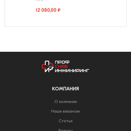
12 080,00 ₽
КОМПАНИЯ
О компании
Наши вакансии
Статьи
Бренды