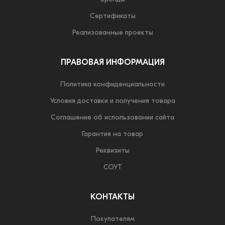
Сертификаты
Реализованные проекты
ПРАВОВАЯ ИНФОРМАЦИЯ
Политика конфиденциальности
Условия доставки и получения товара
Соглашение об использовании сайта
Гарантия на товар
Реквизиты
СОУТ
КОНТАКТЫ
Покупателям