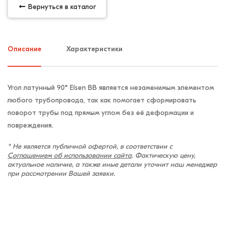
Вернуться в каталог
Описание
Характеристики
Угол латунный 90° Elsen ВВ является незаменимым элементом
любого трубопровода, так как помогает сформировать
поворот трубы под прямым углом без её деформации и
повреждения.
* Не является публичной офертой, в соответствии с
Соглашением об использовании сайта
. Фактическую цену,
актуальное наличие, а также иные детали уточнит наш менеджер
при рассмотрении Вашей заявки.