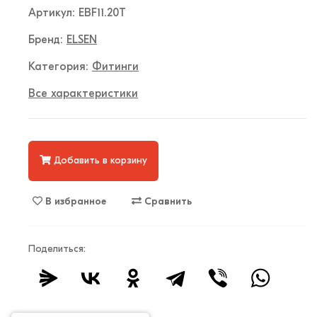
Артикул: EBF11.20T
Бренд:
ELSEN
Категория:
Фитинги
Все характеристики
Добавить в корзину
В избранное
Сравнить
Поделиться: