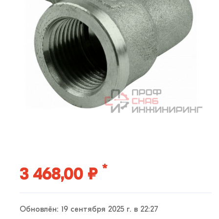
*
3 468,00 ₽
Обновлён: 19 сентября 2025 г. в 22:27