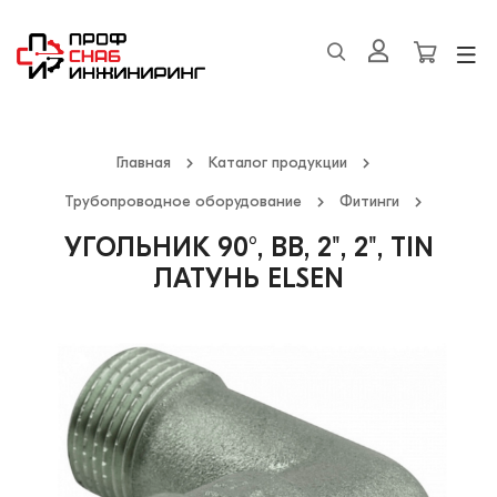
Главная
Каталог продукции
Трубопроводное оборудование
Фитинги
УГОЛЬНИК 90°, ВВ, 2", 2", TIN
ЛАТУНЬ ELSEN