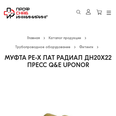
Главная
Каталог продукции
Трубопроводное оборудование
Фитинги
МУФТА PE-X ЛАТ РАДИАЛ ДН20Х22
ПРЕСС Q&E UPONOR