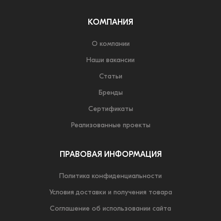
КОМПАНИЯ
О компании
Наши вакансии
Статьи
Бренды
Сертификаты
Реализованные проекты
ПРАВОВАЯ ИНФОРМАЦИЯ
Политика конфиденциальности
Условия доставки и получения товара
Соглашение об использовании сайта