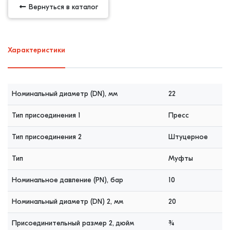
Вернуться в каталог
Характеристики
Номинальный диаметр (DN), мм
22
Тип присоединения 1
Пресс
Тип присоединения 2
Штуцерное
Тип
Муфты
Номинальное давление (PN), бар
10
Номинальный диаметр (DN) 2, мм
20
Присоединительный размер 2, дюйм
¾