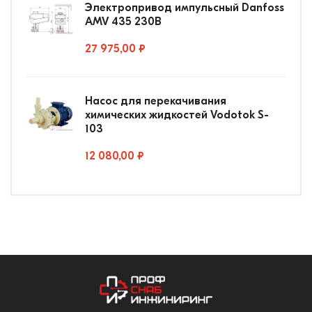
Электропривод импульсный Danfoss
AMV 435 230В
27 975,00 ₽
Насос для перекачивания
химических жидкостей Vodotok S-
103
12 080,00 ₽