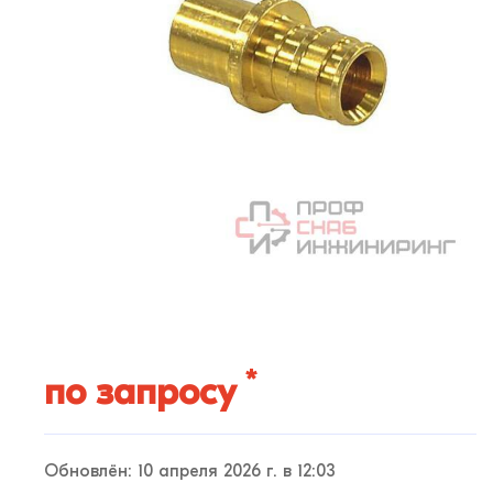
*
по запросу
Обновлён: 10 апреля 2026 г. в 12:03