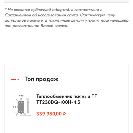
* Не является публичной офертой, в соответствии с
Соглашением об использовании сайта
. Фактическую цену,
актуальное наличие, а также иные детали уточнит наш менеджер
при рассмотрении Вашей заявки.
Топ продаж
Теплообменник паяный ТТ
ТТ230DQ-100Н-4.5
339 980,00 ₽