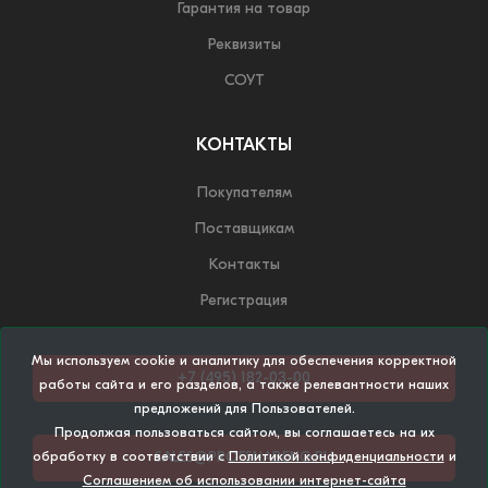
Гарантия на товар
Реквизиты
СОУТ
КОНТАКТЫ
Покупателям
Поставщикам
Контакты
Регистрация
Мы используем cookie и аналитику для обеспечения корректной
+7 (495) 182-03-00
работы сайта и его разделов, а также релевантности наших
предложений для Пользователей.
Продолжая пользоваться сайтом, вы соглашаетесь на их
SALES@PROFSNABENG.RU
обработку в соответствии с
Политикой конфиденциальности
и
Соглашением об использовании интернет-сайта