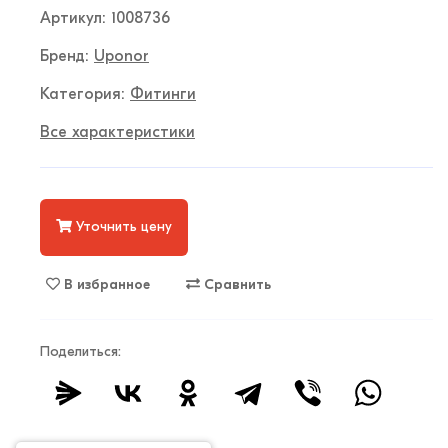
Артикул: 1008736
Бренд:
Uponor
Категория:
Фитинги
Все характеристики
Уточнить цену
В избранное
Сравнить
Поделиться: