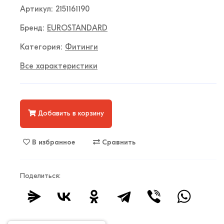
Артикул: 2151161190
Бренд:
EUROSTANDARD
Категория:
Фитинги
Все характеристики
Добавить в корзину
В избранное
Сравнить
Поделиться: