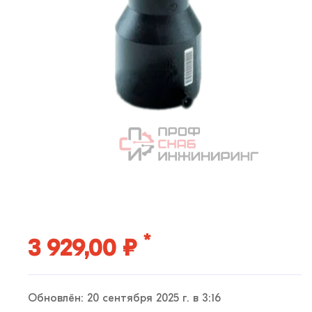
*
3 929,00 ₽
Обновлён: 20 сентября 2025 г. в 3:16