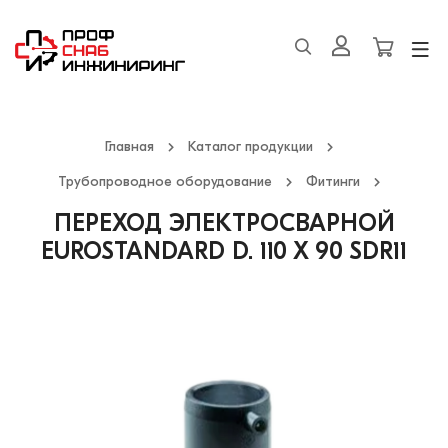
Главная
Каталог продукции
Трубопроводное оборудование
Фитинги
ПЕРЕХОД ЭЛЕКТРОСВАРНОЙ
EUROSTANDARD D. 110 X 90 SDR11