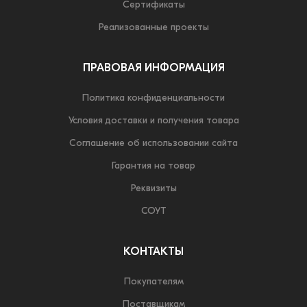
Сертификаты
Реализованные проекты
ПРАВОВАЯ ИНФОРМАЦИЯ
Политика конфиденциальности
Условия доставки и получения товара
Соглашение об использовании сайта
Гарантия на товар
Реквизиты
СОУТ
КОНТАКТЫ
Покупателям
Поставщикам