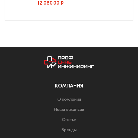
12 080,00 ₽
КОМПАНИЯ
О компании
Наши вакансии
Статьи
Бренды