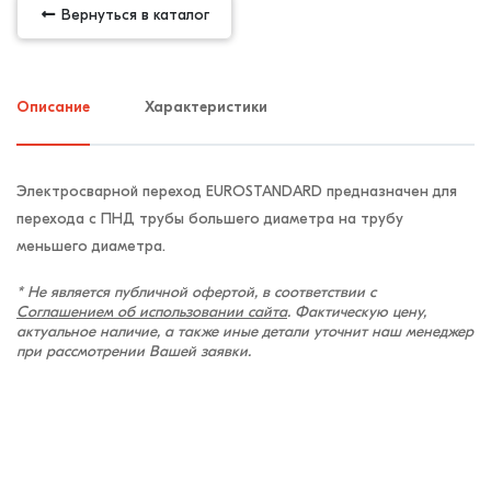
Вернуться в каталог
Описание
Характеристики
Электросварной переход EUROSTANDARD предназначен для
перехода с ПНД трубы большего диаметра на трубу
меньшего диаметра.
* Не является публичной офертой, в соответствии с
Соглашением об использовании сайта
. Фактическую цену,
актуальное наличие, а также иные детали уточнит наш менеджер
при рассмотрении Вашей заявки.