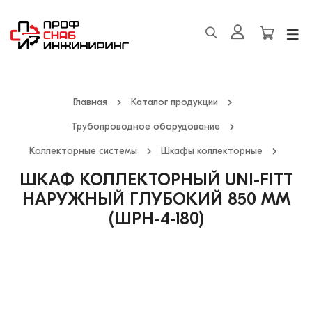
Главная
Каталог продукции
Трубопроводное оборудование
Коллекторные системы
Шкафы коллекторные
ШКАФ КОЛЛЕКТОРНЫЙ UNI-FITT
НАРУЖНЫЙ ГЛУБОКИЙ 850 ММ
(ШРН-4-180)