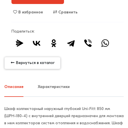
В избранное
Сравнить
Поделиться:
Вернуться в каталог
Описание
Характеристики
Шкаф коллекторный наружный глубокий Uni-Fitt 850 мм
(ШРН-180-4) с внутренней дверцей предназначен для монтажа
в нем коллекторов систем отопления и водоснабжения. Шкаф