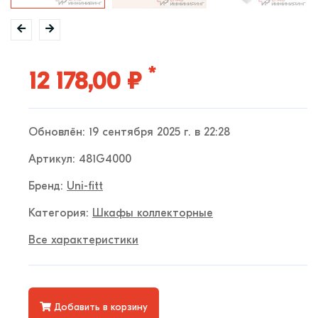
*
12 178,00 ₽
Обновлён: 19 сентября 2025 г. в 22:28
Артикул: 481G4000
Бренд:
Uni-fitt
Категория:
Шкафы коллекторные
Все характеристики
Добавить в корзину