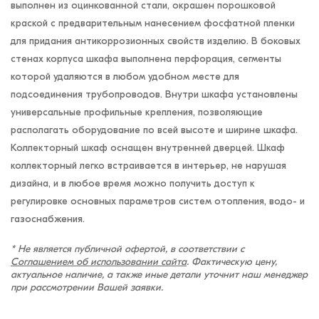
выполнен из оцинкованной стали, окрашен порошковой
краской с предварительным нанесением фосфатной пленки
для придания антикоррозионных свойств изделию. В боковых
стенах корпуса шкафа выполнена перфорация, сегменты
которой удаляются в любом удобном месте для
подсоединения трубопроводов. Внутри шкафа установлены
универсальные профильные крепления, позволяющие
располагать оборудование по всей высоте и ширине шкафа.
Коллекторный шкаф оснащен внутренней дверцей. Шкаф
коллекторный легко встраивается в интерьер, не нарушая
дизайна, и в любое время можно получить доступ к
регулировке основных параметров систем отопления, водо- и
газоснабжения.
* Не является публичной офертой, в соответствии с
Соглашением об использовании сайта
. Фактическую цену,
актуальное наличие, а также иные детали уточнит наш менеджер
при рассмотрении Вашей заявки.