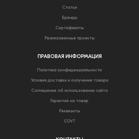
Статьи
Бренды
Сертификаты
Реализованные проекты
ПРАВОВАЯ ИНФОРМАЦИЯ
Политика конфиденциальности
Условия доставки и получения товара
Соглашение об использовании сайта
Гарантия на товар
Реквизиты
СОУТ