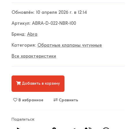
Обновлён: 10 апреля 2026 г. в 12:14
Артикул: ABRA-D-022-NBR-100
Бренд:
Abra
Категория:
Обратные клапаны чугунные
Все характеристики
Добавить в корзину
В избранное
Сравнить
Поделиться: