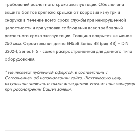
требований расчетного срока эксплуатации. Обеспечена
защита болтов крепежа крышки от коррозии изнутри и
снаружи в течение всего срока службы при ненарушенной
целостности и при условии соблюдения всех требований
расчетного срока эксплуатации. Толщина покрытия не менее
250 мкм. Строительная длина EN558 Series 48 (ряд 48) = DIN
3202-1, Series F 6 - самая распространенная для данного типа
оборудования.
* Не является публичной офертой, в соответствии с
Соглашением об использовании сайта
. Фактическую цену,
актуальное наличие, а также иные детали уточнит наш менеджер
при рассмотрении Вашей заявки.