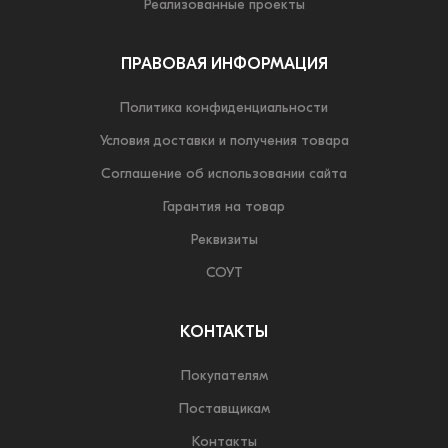
Реализованные проекты
ПРАВОВАЯ ИНФОРМАЦИЯ
Политика конфиденциальности
Условия доставки и получения товара
Соглашение об использовании сайта
Гарантия на товар
Реквизиты
СОУТ
КОНТАКТЫ
Покупателям
Поставщикам
Контакты