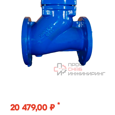
*
20 479,00 ₽