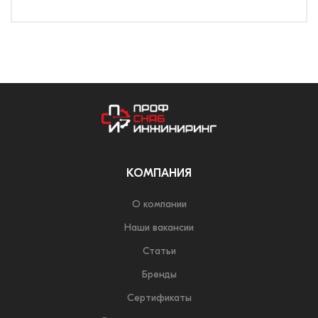
КОМПАНИЯ
О компании
Наши вакансии
Статьи
Бренды
Сертификаты