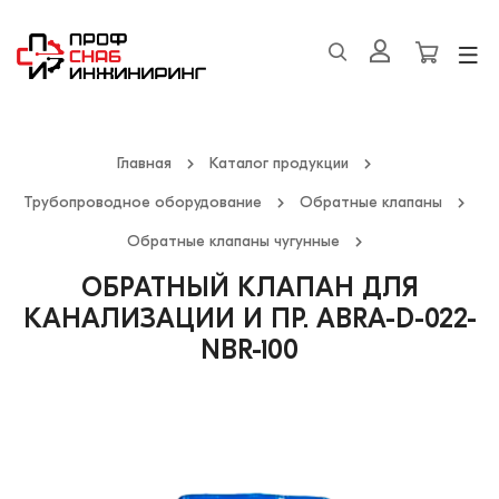
Главная
Каталог продукции
Трубопроводное оборудование
Обратные клапаны
Обратные клапаны чугунные
ОБРАТНЫЙ КЛАПАН ДЛЯ
КАНАЛИЗАЦИИ И ПР. ABRA-D-022-
NBR-100