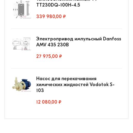
ТТ230DQ-100Н-4.5
339 980,00 ₽
Электропривод импульсный Danfoss
AMV 435 230В
27 975,00 ₽
Насос для перекачивания
химических жидкостей Vodotok S-
103
12 080,00 ₽