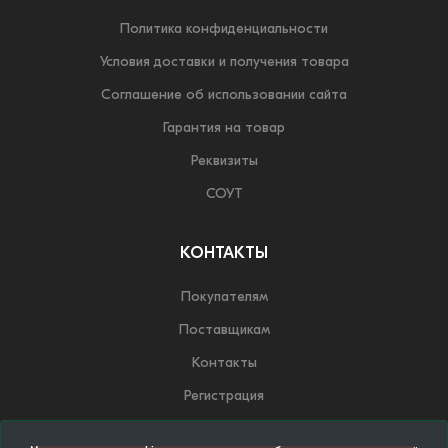
Политика конфиденциальности
Условия доставки и получения товара
Соглашение об использовании сайта
Гарантия на товар
Реквизиты
СОУТ
КОНТАКТЫ
Покупателям
Поставщикам
Контакты
Регистрация