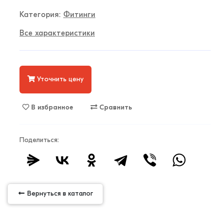
Категория:
Фитинги
Все характеристики
Уточнить цену
В избранное
Сравнить
Поделиться:
Вернуться в каталог