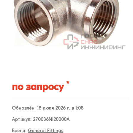
*
по запросу
Обновлён: 18 июля 2026 г. в 1:08
Артикул: 270036N120000A
Бренд:
General Fittings