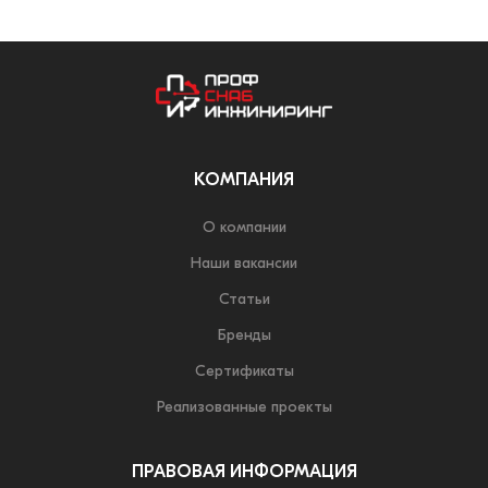
КОМПАНИЯ
О компании
Наши вакансии
Статьи
Бренды
Сертификаты
Реализованные проекты
ПРАВОВАЯ ИНФОРМАЦИЯ