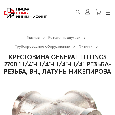
Главная
Каталог продукции
Трубопроводное оборудование
Фитинги
КРЕСТОВИНА GENERAL FITTINGS
2700 1 1/4"-1 1/4"-1 1/4"-1 1/4" РЕЗЬБА-
РЕЗЬБА, ВН., ЛАТУНЬ НИКЕЛИРОВА