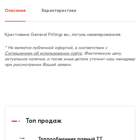
Описание
Характеристики
Крестовина General Fittings вн., латунь никелированная.
* Не является публичной офертой, в соответствии с
Соглашением об использовании сайта
. Фактическую цену,
актуальное наличие, а также иные детали уточнит наш менеджер
при рассмотрении Вашей заявки.
Топ продаж
Теплообменник паяный ТТ