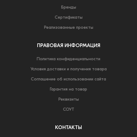
Бренды
Сертификаты
Реализованные проекты
ПРАВОВАЯ ИНФОРМАЦИЯ
Политика конфиденциальности
Условия доставки и получения товара
Соглашение об использовании сайта
Гарантия на товар
Реквизиты
СОУТ
КОНТАКТЫ