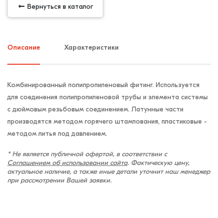
Вернуться в каталог
Описание
Характеристики
Комбинированный полипропиленовый фитинг. Используется
для соединения полипропиленовой трубы и элемента системы
с дюймовым резьбовым соединением. Латунные части
производятся методом горячего штампования, пластиковые -
методом литья под давлением.
* Не является публичной офертой, в соответствии с
Соглашением об использовании сайта
. Фактическую цену,
актуальное наличие, а также иные детали уточнит наш менеджер
при рассмотрении Вашей заявки.