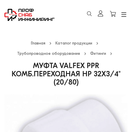
Главная
Каталог продукции
Трубопроводное оборудование
Фитинги
МУФТА VALFEX PPR
КОМБ.ПЕРЕХОДНАЯ НР 32X3/4"
(20/80)