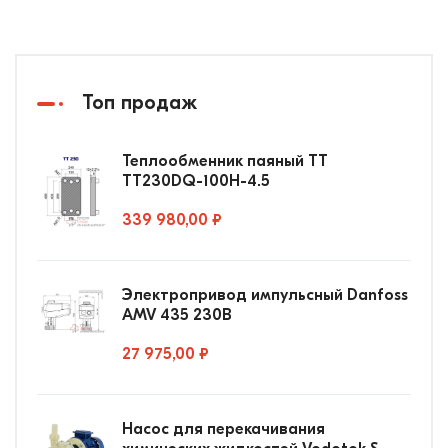
Топ продаж
Теплообменник паяный ТТ
ТТ230DQ-100Н-4.5
339 980,00 ₽
Электропривод импульсный Danfoss
AMV 435 230В
27 975,00 ₽
Насос для перекачивания