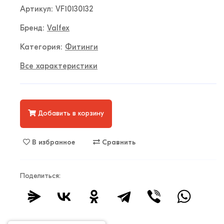
Артикул: VF10130132
Бренд:
Valfex
Категория:
Фитинги
Все характеристики
Добавить в корзину
В избранное
Сравнить
Поделиться: