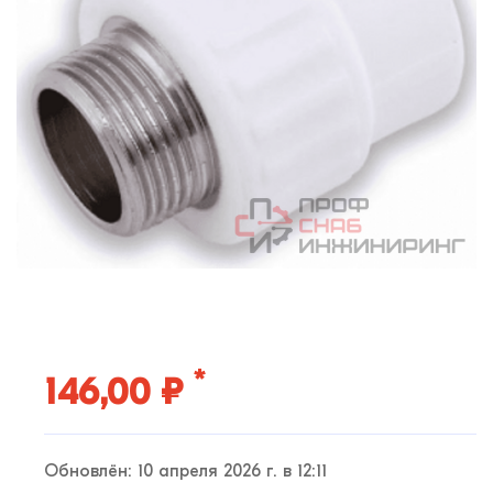
*
146,00 ₽
Обновлён: 10 апреля 2026 г. в 12:11