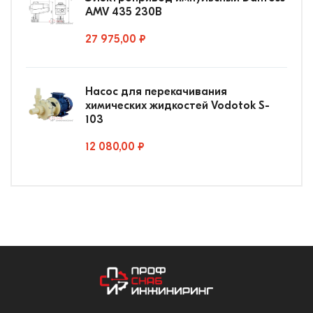
AMV 435 230В
27 975,00 ₽
Насос для перекачивания
химических жидкостей Vodotok S-
103
12 080,00 ₽