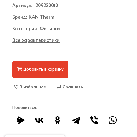
Артикул: 1209220010
Бренд:
KAN-Therm
Категория:
Фитинги
Все характеристики
Добавить в корзину
В избранное
Сравнить
Поделиться: