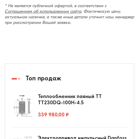
* Не является публичной офертой, в соответствии с
Соглашением об использовании сайта
. Фактическую цену,
актуальное наличие, а также иные детали уточнит наш менеджер
при рассмотрении Вашей заявки.
Топ продаж
Теплообменник паяный ТТ
ТТ230DQ-100Н-4.5
339 980,00 ₽
Электропривод импульсный Danfoss