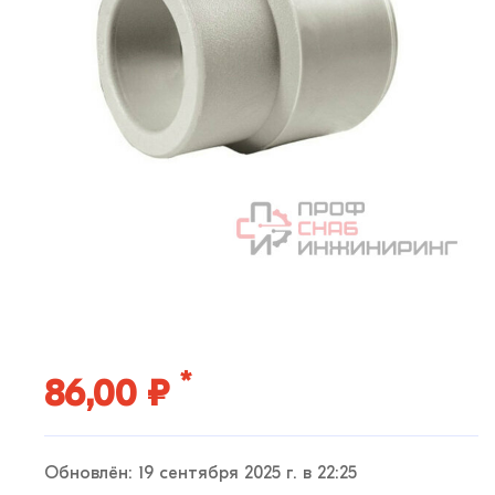
*
86,00 ₽
Обновлён: 19 сентября 2025 г. в 22:25