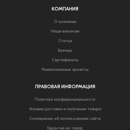
КОМПАНИЯ
О компании
Наши вакансии
Статьи
Бренды
Сертификаты
Реализованные проекты
ПРАВОВАЯ ИНФОРМАЦИЯ
Политика конфиденциальности
Условия доставки и получения товара
Соглашение об использовании сайта
Гарантия на товар