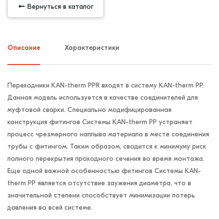
Вернуться в каталог
Описание
Характеристики
Переходники KAN-therm PPR входят в систему KAN-therm PP.
Данная модель используется в качестве соединителей для
муфтовой сварки. Специально модифицированная
конструкция фитингов Системы KAN-therm PP устраняет
процесс чрезмерного наплыва материала в месте соединения
трубы с фитингом. Таким образом, сводится к минимуму риск
полного перекрытия проходного сечения во время монтажа.
Еще одной важной особенностью фитингов Системы KAN-
therm PP является отсутствие заужения диаметра, что в
значительной степени способствует минимизации потерь
давления во всей системе.