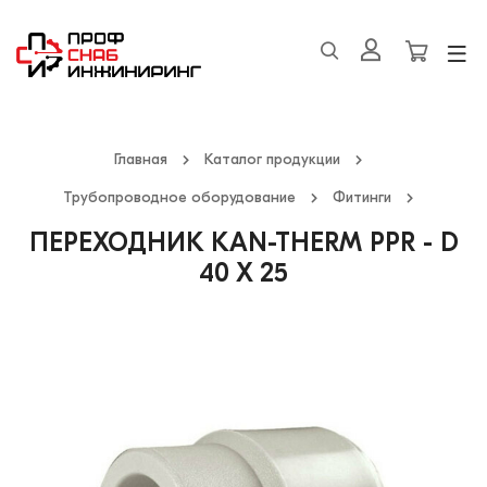
Главная
Каталог продукции
Трубопроводное оборудование
Фитинги
ПЕРЕХОДНИК KAN-THERM PPR - D
40 X 25