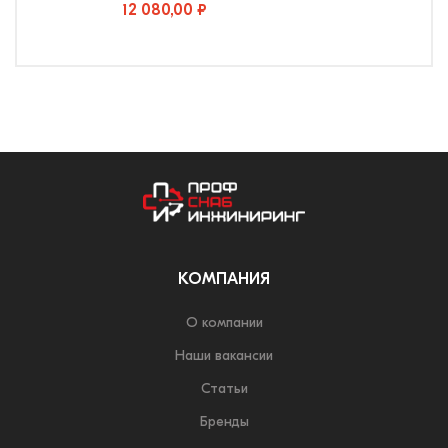
12 080,00 ₽
КОМПАНИЯ
О компании
Наши вакансии
Статьи
Бренды