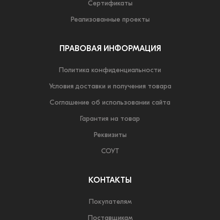
Сертификаты
Реализованные проекты
ПРАВОВАЯ ИНФОРМАЦИЯ
Политика конфиденциальности
Условия доставки и получения товара
Соглашение об использовании сайта
Гарантия на товар
Реквизиты
СОУТ
КОНТАКТЫ
Покупателям
Поставщикам