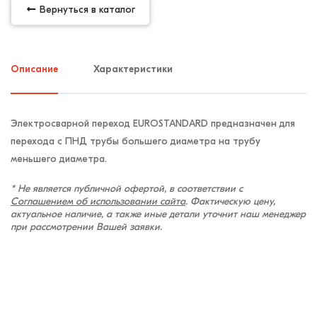
Вернуться в каталог
Описание
Характеристики
Электросварной переход EUROSTANDARD предназначен для
перехода с ПНД трубы большего диаметра на трубу
меньшего диаметра.
* Не является публичной офертой, в соответствии с
Соглашением об использовании сайта
. Фактическую цену,
актуальное наличие, а также иные детали уточнит наш менеджер
при рассмотрении Вашей заявки.