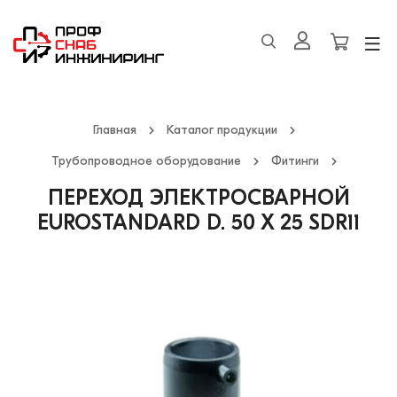
Главная
Каталог продукции
Трубопроводное оборудование
Фитинги
ПЕРЕХОД ЭЛЕКТРОСВАРНОЙ
EUROSTANDARD D. 50 X 25 SDR11