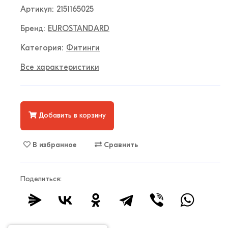
Артикул: 2151165025
Бренд:
EUROSTANDARD
Категория:
Фитинги
Все характеристики
Добавить в корзину
В избранное
Сравнить
Поделиться: