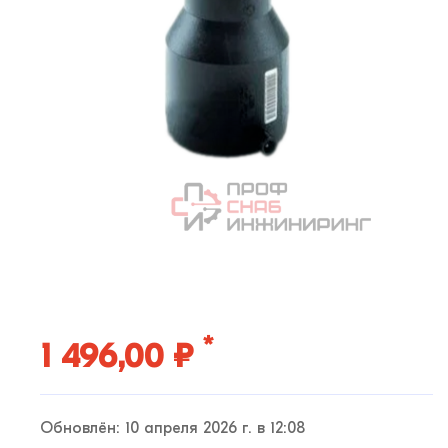
*
1 496,00 ₽
Обновлён: 10 апреля 2026 г. в 12:08