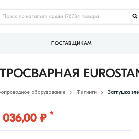
ПОСТАВЩИКАМ
РОСВАРНАЯ EUROSTANDA
бопроводное оборудование
Фитинги
Заглушка эле
*
 036,00 ₽