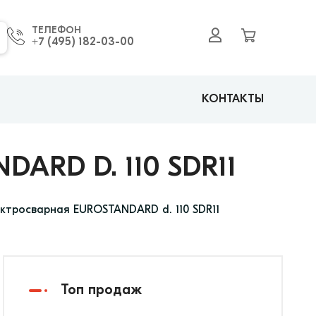
ТЕЛЕФОН
+7 (495) 182-03-00
КОНТАКТЫ
RD D. 110 SDR11
ктросварная EUROSTANDARD d. 110 SDR11
Топ продаж