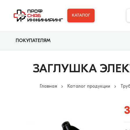
КАТАЛОГ
ПОКУПАТЕЛЯМ
ЗАГЛУШКА ЭЛЕКТ
Главная
Каталог продукции
Тру
3