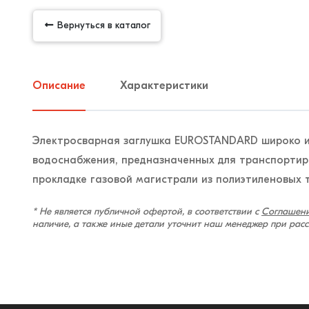
Вернуться в каталог
Описание
Характеристики
Электросварная заглушка EUROSTANDARD широко и
водоснабжения, предназначенных для транспортир
прокладке газовой магистрали из полиэтиленовых 
* Не является публичной офертой, в соответствии с
Соглашени
наличие, а также иные детали уточнит наш менеджер при рас