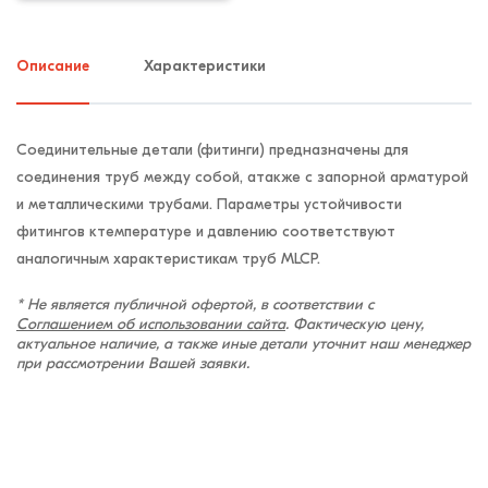
Описание
Характеристики
Соединительные детали (фитинги) предназначены для
соединения труб между собой, атакже с запорной арматурой
и металлическими трубами. Параметры устойчивости
фитингов ктемпературе и давлению соответствуют
аналогичным характеристикам труб MLCP.
* Не является публичной офертой, в соответствии с
Соглашением об использовании сайта
. Фактическую цену,
актуальное наличие, а также иные детали уточнит наш менеджер
при рассмотрении Вашей заявки.