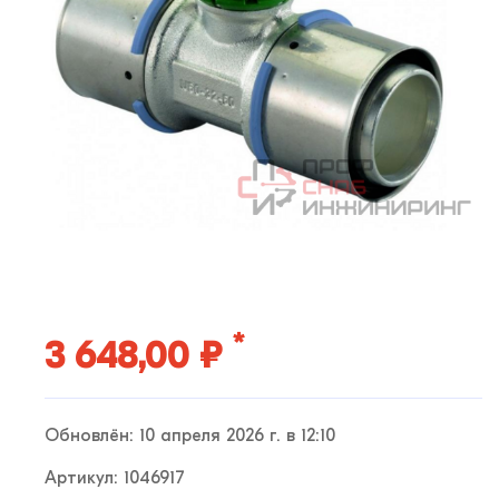
*
3 648,00 ₽
Обновлён: 10 апреля 2026 г. в 12:10
Артикул: 1046917