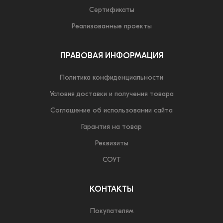
Сертификаты
Реализованные проекты
ПРАВОВАЯ ИНФОРМАЦИЯ
Политика конфиденциальности
Условия доставки и получения товара
Соглашение об использовании сайта
Гарантия на товар
Реквизиты
СОУТ
КОНТАКТЫ
Покупателям