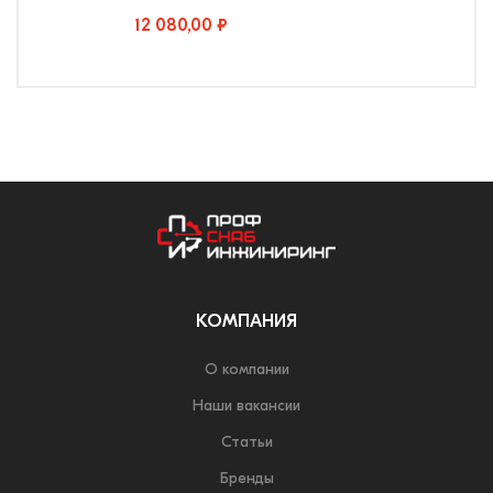
12 080,00 ₽
КОМПАНИЯ
О компании
Наши вакансии
Статьи
Бренды