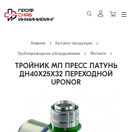
Главная
Каталог продукции
Трубопроводное оборудование
Фитинги
ТРОЙНИК МП ПРЕСС ЛАТУНЬ
ДН40Х25Х32 ПЕРЕХОДНОЙ
UPONOR