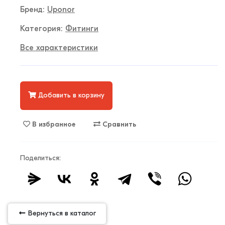
Бренд:
Uponor
Категория:
Фитинги
Все характеристики
Добавить в корзину
В избранное
Сравнить
Поделиться:
Вернуться в каталог