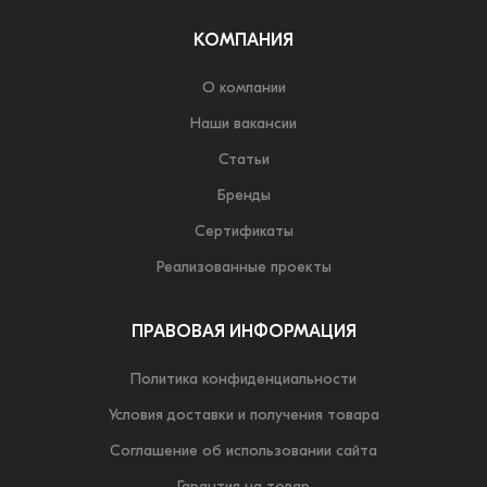
КОМПАНИЯ
О компании
Наши вакансии
Статьи
Бренды
Сертификаты
Реализованные проекты
ПРАВОВАЯ ИНФОРМАЦИЯ
Политика конфиденциальности
Условия доставки и получения товара
Соглашение об использовании сайта