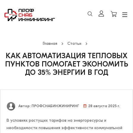
Главная
Статьи
КАК АВТОМАТИЗАЦИЯ ТЕПЛОВЫХ
ПУНКТОВ ПОМОГАЕТ ЭКОНОМИТЬ
ДО 35% ЭНЕРГИИ В ГОД
Автор: ПРОФСНАБИНЖИНИРИНГ
28 августа 2025 г.
В условиях растущих тарифов на энергоресурсы и
необходимости повышения эффективности коммунальной