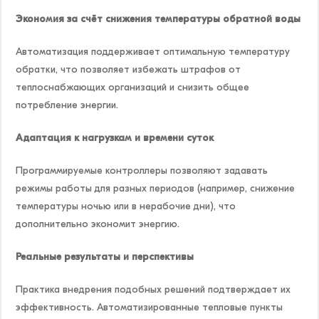
Экономия за счёт снижения температуры обратной воды
Автоматизация поддерживает оптимальную температуру
обратки, что позволяет избежать штрафов от
теплоснабжающих организаций и снизить общее
потребление энергии.
Адаптация к нагрузкам и времени суток
Программируемые контроллеры позволяют задавать
режимы работы для разных периодов (например, снижение
температуры ночью или в нерабочие дни), что
дополнительно экономит энергию.
Реальные результаты и перспективы
Практика внедрения подобных решений подтверждает их
эффективность. Автоматизированные тепловые пункты