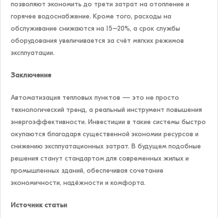
позволяют экономить до трети затрат на отопление и
горячее водоснабжение. Кроме того, расходы на
обслуживание снижаются на 15–20%, а срок службы
оборудования увеличивается за счёт мягких режимов
эксплуатации.
Заключение
Автоматизация тепловых пунктов — это не просто
технологический тренд, а реальный инструмент повышения
энергоэффективности. Инвестиции в такие системы быстро
окупаются благодаря существенной экономии ресурсов и
снижению эксплуатационных затрат. В будущем подобные
решения станут стандартом для современных жилых и
промышленных зданий, обеспечивая сочетание
экономичности, надёжности и комфорта.
Источник статьи