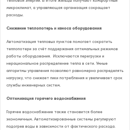
тепловой энергии. В итоге жильцы получают комфортный
микроклимат, а управляющая организация сокращает
расходы.
Снижение теплопотерь и износа оборудования
Автоматизация тепловых пунктов помогает сократить
теплопотери за счёт поддержания оптимальных режимов
работы оборудования. Исключаются перегрузки и
нерациональное распределение тепла в сети. Умные
алгоритмы управления позволяют равномерно распределять
нагрузку, что снижает пики потребления и увеличивает срок
службы инженерных систем.
Оптимизация горячего водоснабжения
Горячее водоснабжение также становится более
экономичным. Автоматизированные системы регулируют
подогрев воды в зависимости от фактического расхода.