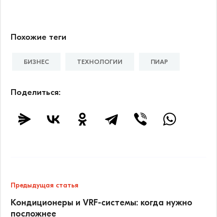
Похожие теги
БИЗНЕС
ТЕХНОЛОГИИ
ПИАР
Поделиться:
Предыдущая статья
Кондиционеры и VRF-системы: когда нужно
посложнее