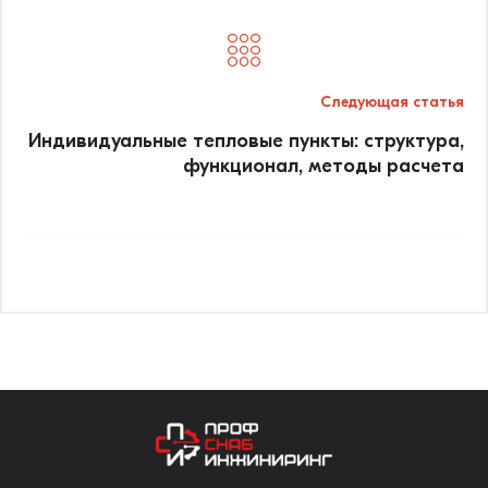
Следующая статья
Индивидуальные тепловые пункты: структура,
функционал, методы расчета