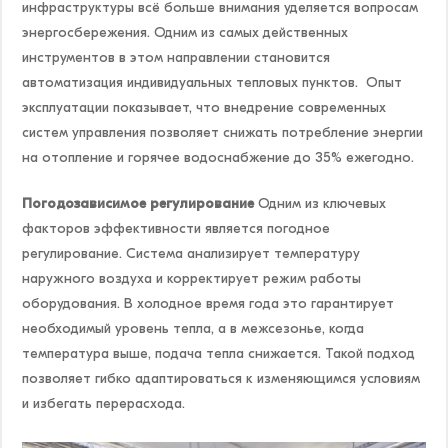
инфраструктуры всё больше внимания уделяется вопросам
энергосбережения. Одним из самых действенных
инструментов в этом направлении становится
автоматизация индивидуальных тепловых пунктов. Опыт
эксплуатации показывает, что внедрение современных
систем управления позволяет снижать потребление энергии
на отопление и горячее водоснабжение до 35% ежегодно.
Погодозависимое регулирование
Одним из ключевых
факторов эффективности является погодное
регулирование. Система анализирует температуру
наружного воздуха и корректирует режим работы
оборудования. В холодное время года это гарантирует
необходимый уровень тепла, а в межсезонье, когда
температура выше, подача тепла снижается. Такой подход
позволяет гибко адаптироваться к изменяющимся условиям
и избегать перерасхода.