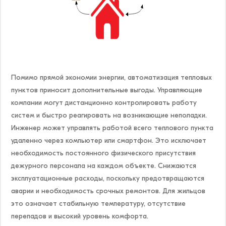
Помимо прямой экономии энергии, автоматизация тепловых
пунктов приносит дополнительные выгоды. Управляющие
компании могут дистанционно контролировать работу
систем и быстро реагировать на возникающие неполадки.
Инженер может управлять работой всего теплового пункта
удаленно через компьютер или смартфон. Это исключает
необходимость постоянного физического присутствия
дежурного персонала на каждом объекте. Снижаются
эксплуатационные расходы, поскольку предотвращаются
аварии и необходимость срочных ремонтов. Для жильцов
это означает стабильную температуру, отсутствие
перепадов и высокий уровень комфорта.