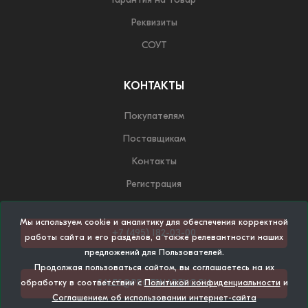
Гарантия на товар
Реквизиты
СОУТ
КОНТАКТЫ
Покупателям
Поставщикам
Контакты
Регистрация
Мы используем cookie и аналитику для обеспечения корректной
+7 (495) 182-03-00
работы сайта и его разделов, а также релевантности наших
предложений для Пользователей.
Продолжая пользоваться сайтом, вы соглашаетесь на их
SALES@PROFSNABENG.RU
обработку в соответствии с
Политикой конфиденциальности
и
Соглашением об использовании интернет-сайта