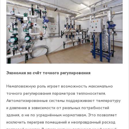
Экономия за счёт точного регулирования
Немаловажную роль играет возможность максимально
точного регулирования параметров теплоносителя.
Автоматизированные системы поддерживают температуру
и давление в зависимости от реальных потребностей
здания, а не по усреднённым нормативам. Это позволяет
исключить перегрев помещений и неоправданный расход