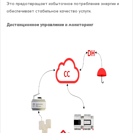
Это предотвращает избыточное потребление энергии и
обеспечивает стабильное качество услуги.
Дистанционное управление и мониторинг